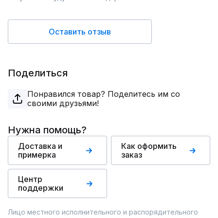
Оставить отзыв
Поделиться
Понравился товар? Поделитесь им со
своими друзьями!
Нужна помощь?
Доставка и
Как оформить
примерка
заказ
Центр
поддержки
Лицо местного исполнительного и распорядительного