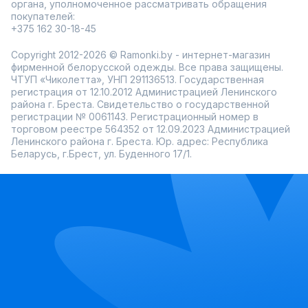
органа, уполномоченное рассматривать обращения
покупателей:
+375 162 30-18-45
Copyright 2012-2026 © Ramonki.by - интернет-магазин
фирменной белорусской одежды. Все права защищены.
ЧТУП «Чиколетта», УНП 291136513. Государственная
регистрация от 12.10.2012 Администрацией Ленинского
района г. Бреста. Свидетельство о государственной
регистрации № 0061143. Регистрационный номер в
торговом реестре 564352 от 12.09.2023 Администрацией
Ленинского района г. Бреста. Юр. адрес: Республика
Беларусь, г.Брест, ул. Буденного 17/1.