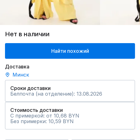
Нет в наличии
Найти похожий
Доставка
Минск
Сроки доставки
Белпочта (на отделение): 13.08.2026
Стоимость доставки
С примеркой: от 10,68 BYN
Без примерки: 10,59 BYN