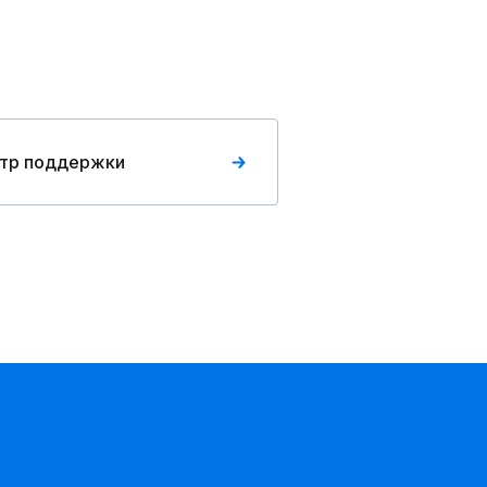
тр поддержки