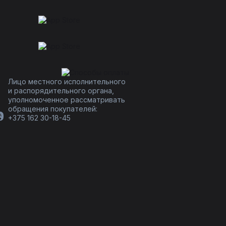
Лицо местного исполнительного
и распорядительного органа,
уполномоченное рассматривать
обращения покупателей:
+375 162 30-18-45