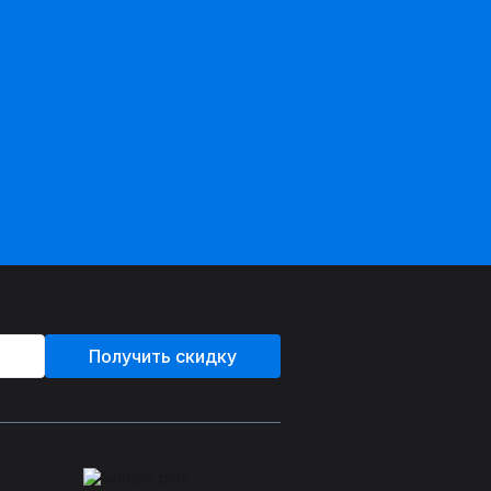
Получить скидку