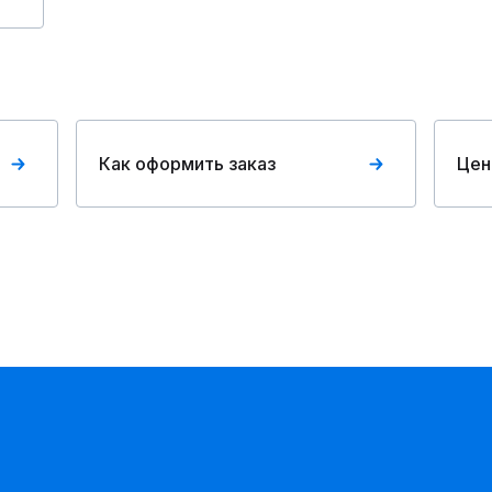
Как оформить заказ
Цен