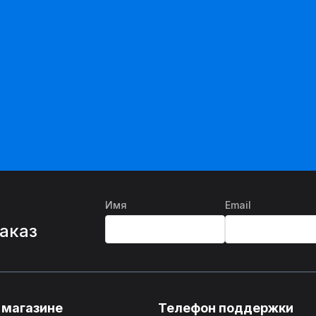
Имя
Email
%
заказ
 магазине
Телефон поддержки