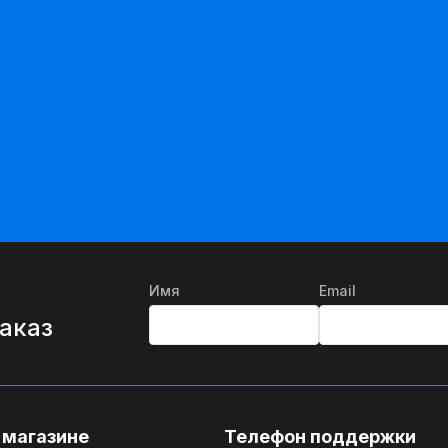
Имя
Email
%
заказ
 магазине
Телефон поддержки