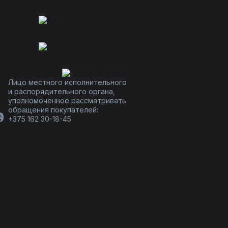
Лицо местного исполнительного
и распорядительного органа,
уполномоченное рассматривать
обращения покупателей:
+375 162 30-18-45