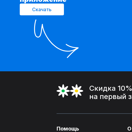
Скачать
Скидка 10
на первый 
Помощь
О