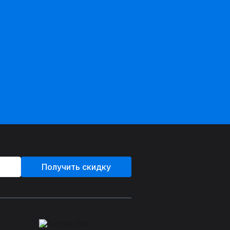
Получить скидку