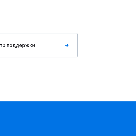
тр поддержки