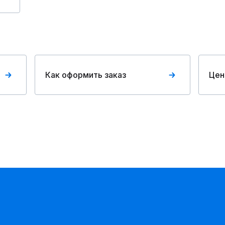
Как оформить заказ
Цен