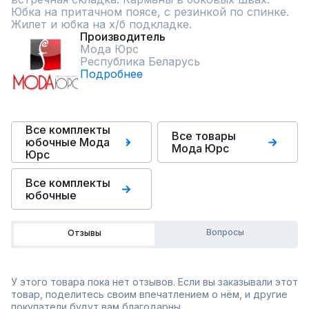
Юбка на притачном поясе, с резинкой по спинке. 
Жилет и юбка на х/б подкладке.
Производитель
Мода Юрс
Республика Беларусь
Подробнее
Все комплекты
Все товары
юбочные Мода
Мода Юрс
Юрс
Все комплекты
юбочные
Вопросы
Отзывы
У этого товара пока нет отзывов. Если вы заказывали этот
товар, поделитесь своим впечатлением о нём, и другие
покупатели будут вам благодарны.