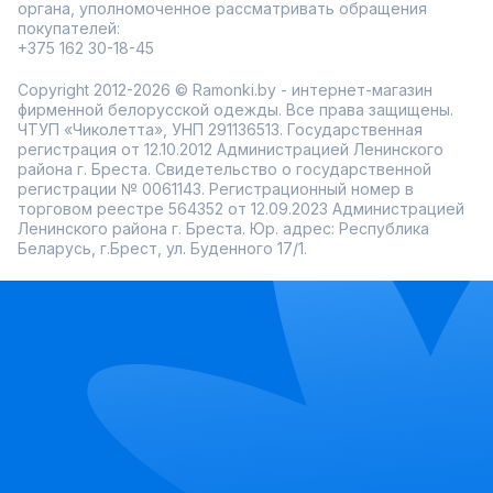
органа, уполномоченное рассматривать обращения
покупателей:
+375 162 30-18-45
Copyright 2012-2026 © Ramonki.by - интернет-магазин
фирменной белорусской одежды. Все права защищены.
ЧТУП «Чиколетта», УНП 291136513. Государственная
регистрация от 12.10.2012 Администрацией Ленинского
района г. Бреста. Свидетельство о государственной
регистрации № 0061143. Регистрационный номер в
торговом реестре 564352 от 12.09.2023 Администрацией
Ленинского района г. Бреста. Юр. адрес: Республика
Беларусь, г.Брест, ул. Буденного 17/1.