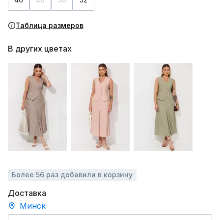
Таблица размеров
В других цветах
Более 56 раз добавили в корзину
Доставка
Минск