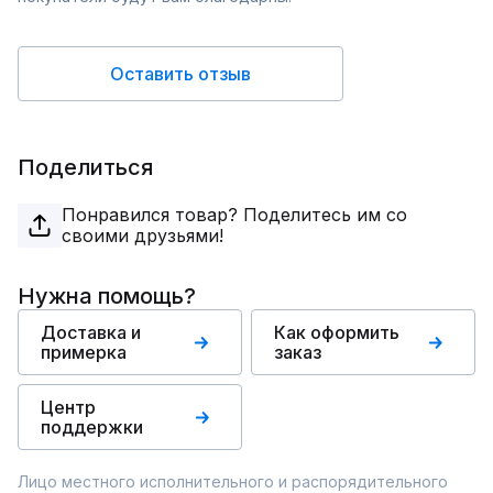
Оставить отзыв
Поделиться
Понравился товар? Поделитесь им со
своими друзьями!
Нужна помощь?
Доставка и
Как оформить
примерка
заказ
Центр
поддержки
Лицо местного исполнительного и распорядительного