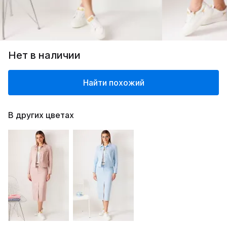
Нет в наличии
Найти похожий
В других цветах