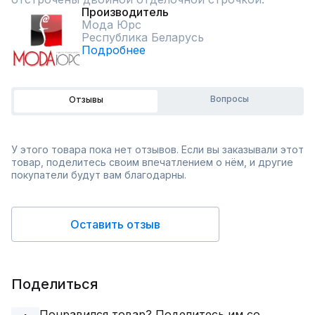
Производитель
Мода Юрс
Республика Беларусь
Подробнее
Вопросы
Отзывы
У этого товара пока нет отзывов. Если вы заказывали этот
товар, поделитесь своим впечатлением о нём, и другие
покупатели будут вам благодарны.
Оставить отзыв
Поделиться
Понравился товар? Поделитесь им со