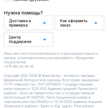
Нужна помощь?
Доставка и
Как оформить
примерка
заказ
Центр
поддержки
Лицо местного исполнительного и распорядительного
органа, уполномоченное рассматривать обращения
покупателей:
+375 162 30-18-45
Copyright 2012-2026 © Ramonki.by - интернет-магазин
фирменной белорусской одежды. Все права защищены.
ЧТУП «Чиколетта», УНП 291136513. Государственная
регистрация от 12.10.2012 Администрацией Ленинского
района г. Бреста. Свидетельство о государственной
регистрации № 0061143. Регистрационный номер в
торговом реестре 564352 от 12.09.2023 Администрацией
Ленинского района г. Бреста. Юр. адрес: Республика