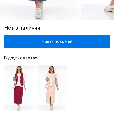
Нет в наличии
Найти похожий
В других цветах