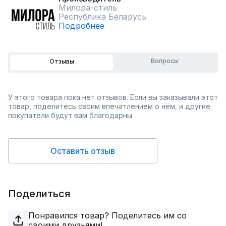
Милора-стиль
Республика Беларусь
Подробнее
Вопросы
Отзывы
У этого товара пока нет отзывов. Если вы заказывали этот
товар, поделитесь своим впечатлением о нём, и другие
покупатели будут вам благодарны.
Оставить отзыв
Поделиться
Понравился товар? Поделитесь им со
своими друзьями!