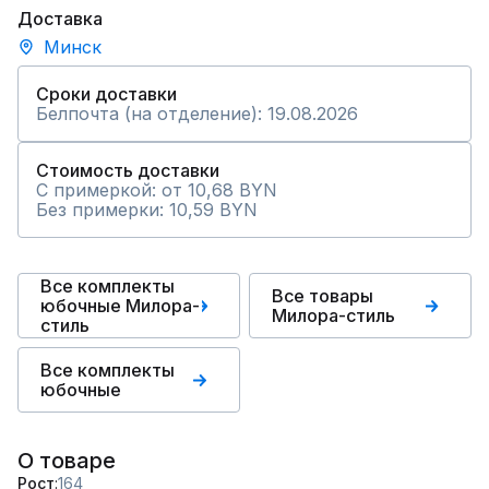
Доставка
Минск
Сроки доставки
Белпочта (на отделение): 19.08.2026
Стоимость доставки
С примеркой: от 10,68 BYN
Без примерки: 10,59 BYN
Все комплекты
Все товары
юбочные Милора-
Милора-стиль
стиль
Все комплекты
юбочные
О товаре
Рост
164