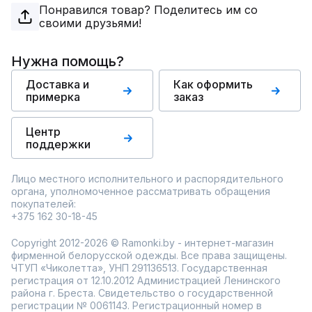
Понравился товар? Поделитесь им со
своими друзьями!
Нужна помощь?
Доставка и
Как оформить
примерка
заказ
Центр
поддержки
Лицо местного исполнительного и распорядительного
органа, уполномоченное рассматривать обращения
покупателей:
+375 162 30-18-45
Copyright 2012-2026 © Ramonki.by - интернет-магазин
фирменной белорусской одежды. Все права защищены.
ЧТУП «Чиколетта», УНП 291136513. Государственная
регистрация от 12.10.2012 Администрацией Ленинского
района г. Бреста. Свидетельство о государственной
регистрации № 0061143. Регистрационный номер в