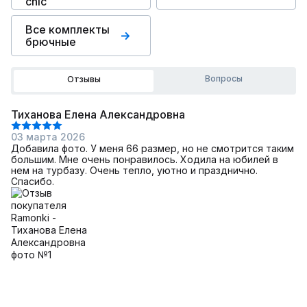
chic
Все комплекты
брючные
Вопросы
Отзывы
Тиханова Елена Александровна
03 марта 2026
Добавила фото. У меня 66 размер, но не смотрится таким
большим. Мне очень понравилось. Ходила на юбилей в
нем на турбазу. Очень тепло, уютно и празднично.
Спасибо.