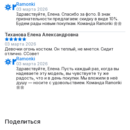
Ramonki
03 марта 2026
Здравствуйте, Елена. Спасибо за фото. В знак
признательности предлагаем: скидку в виде 10%.
Будем рады новым покупкам. Команда Ramonki 🌼🌼
Тиханова Елена Александровна
03 марта 2026
Девочки огонь костюм. Он теплый, не мнется. Сидит
отлично. ССовет
Ramonki
03 марта 2026
Здравствуйте, Елена. Пусть каждый раз, когда вы
надеваете эту модель, вы чувствуете ту же
радость, что и в день покупки. Мы вложили в неё
душу — носите с удовольствием. Команда Ramonki
🌼🌼
Поделиться