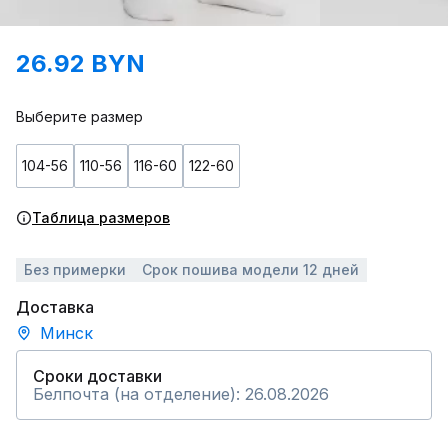
26.92 BYN
Выберите размер
104-56
110-56
116-60
122-60
Таблица размеров
Без примерки
Срок пошива модели 12 дней
Доставка
Минск
Сроки доставки
Белпочта (на отделение): 26.08.2026