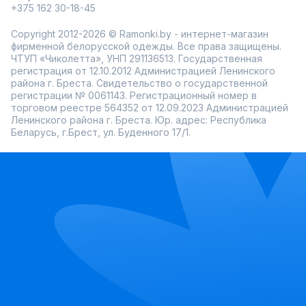
+375 162 30-18-45
Copyright 2012-2026 © Ramonki.by - интернет-магазин
фирменной белорусской одежды. Все права защищены.
ЧТУП «Чиколетта», УНП 291136513. Государственная
регистрация от 12.10.2012 Администрацией Ленинского
района г. Бреста. Свидетельство о государственной
регистрации № 0061143. Регистрационный номер в
торговом реестре 564352 от 12.09.2023 Администрацией
Ленинского района г. Бреста. Юр. адрес: Республика
Беларусь, г.Брест, ул. Буденного 17/1.