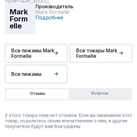
приятным!_x000D_
Производитель
Mark
Mark Formelle
Подробнее
Form
elle
Все пижамы Mark
Все товары Mark
Formelle
Formelle
Все пижамы
Вопросы
Отзывы
У этого товара пока нет отзывов. Если вы заказывали этот
товар, поделитесь своим впечатлением о нём, и другие
покупатели будут вам благодарны.