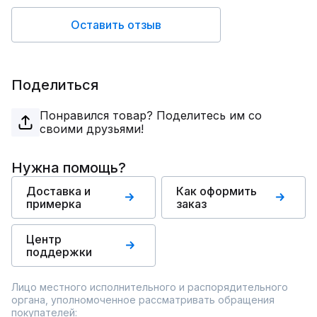
Оставить отзыв
Поделиться
Понравился товар? Поделитесь им со
своими друзьями!
Нужна помощь?
Доставка и
Как оформить
примерка
заказ
Центр
поддержки
Лицо местного исполнительного и распорядительного
органа, уполномоченное рассматривать обращения
покупателей: