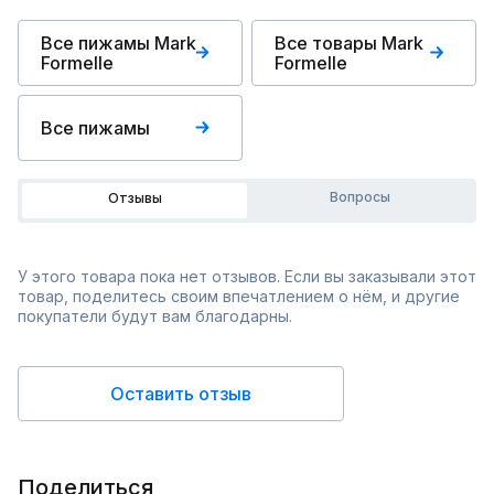
Все пижамы Mark
Все товары Mark
Formelle
Formelle
Все пижамы
Вопросы
Отзывы
У этого товара пока нет отзывов. Если вы заказывали этот
товар, поделитесь своим впечатлением о нём, и другие
покупатели будут вам благодарны.
Оставить отзыв
Поделиться