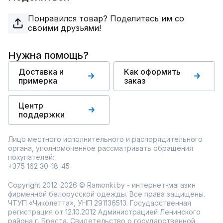
Понравился товар? Поделитесь им со
своими друзьями!
Нужна помощь?
Доставка и
Как оформить
примерка
заказ
Центр
поддержки
Лицо местного исполнительного и распорядительного
органа, уполномоченное рассматривать обращения
покупателей:
+375 162 30-18-45
Copyright 2012-2026 © Ramonki.by - интернет-магазин
фирменной белорусской одежды. Все права защищены.
ЧТУП «Чиколетта», УНП 291136513. Государственная
регистрация от 12.10.2012 Администрацией Ленинского
района г. Бреста. Свидетельство о государственной