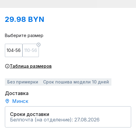
29.98 BYN
Выберите размер
104-56
110-56
Таблица размеров
Без примерки
Срок пошива модели 10 дней
Доставка
Минск
Сроки доставки
Белпочта (на отделение): 27.08.2026