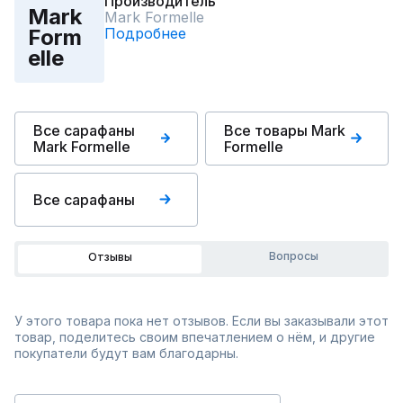
Производитель
Mark
Mark Formelle
Подробнее
Form
elle
Все сарафаны
Все товары Mark
Mark Formelle
Formelle
Все сарафаны
Вопросы
Отзывы
У этого товара пока нет отзывов. Если вы заказывали этот
товар, поделитесь своим впечатлением о нём, и другие
покупатели будут вам благодарны.