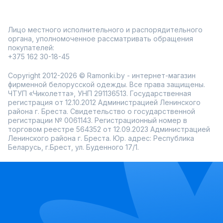
Лицо местного исполнительного и распорядительного
органа, уполномоченное рассматривать обращения
покупателей:
+375 162 30-18-45
Copyright 2012-2026 © Ramonki.by - интернет-магазин
фирменной белорусской одежды. Все права защищены.
ЧТУП «Чиколетта», УНП 291136513. Государственная
регистрация от 12.10.2012 Администрацией Ленинского
района г. Бреста. Свидетельство о государственной
регистрации № 0061143. Регистрационный номер в
торговом реестре 564352 от 12.09.2023 Администрацией
Ленинского района г. Бреста. Юр. адрес: Республика
Беларусь, г.Брест, ул. Буденного 17/1.