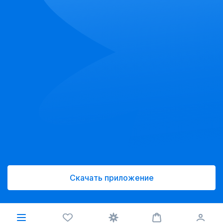
Скачать приложение