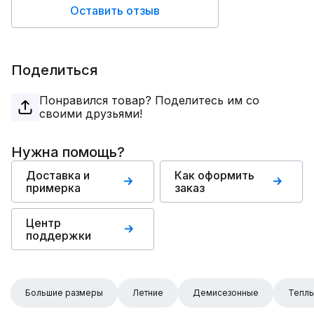
Оставить отзыв
Поделиться
Понравился товар? Поделитесь им со
своими друзьями!
Нужна помощь?
Доставка и
Как оформить
примерка
заказ
Центр
поддержки
Большие размеры
Летние
Демисезонные
Тепл