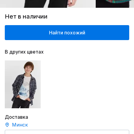
Нет в наличии
Найти похожий
В других цветах
Доставка
Минск