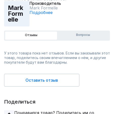
Производитель
Mark
Mark Formelle
Подробнее
Form
elle
Вопросы
Отзывы
У этого товара пока нет отзывов. Если вы заказывали этот
товар, поделитесь своим впечатлением о нём, и другие
покупатели будут вам благодарны.
Оставить отзыв
Поделиться
Понравился товар? Поделитесь им со