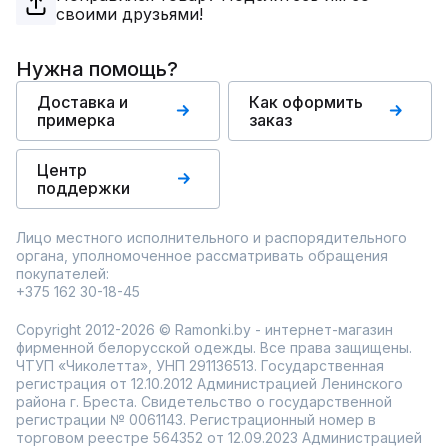
своими друзьями!
Нужна помощь?
Доставка и
Как оформить
примерка
заказ
Центр
поддержки
Лицо местного исполнительного и распорядительного
органа, уполномоченное рассматривать обращения
покупателей:
+375 162 30-18-45
Copyright 2012-2026 © Ramonki.by - интернет-магазин
фирменной белорусской одежды. Все права защищены.
ЧТУП «Чиколетта», УНП 291136513. Государственная
регистрация от 12.10.2012 Администрацией Ленинского
района г. Бреста. Свидетельство о государственной
регистрации № 0061143. Регистрационный номер в
торговом реестре 564352 от 12.09.2023 Администрацией