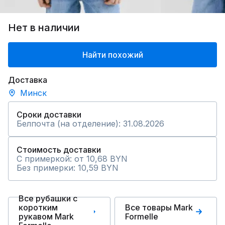
Нет в наличии
Найти похожий
Доставка
Минск
Сроки доставки
Белпочта (на отделение): 31.08.2026
Стоимость доставки
С примеркой: от 10,68 BYN
Без примерки: 10,59 BYN
Все рубашки с
коротким
Все товары Mark
рукавом Mark
Formelle