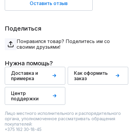
Оставить отзыв
Поделиться
Понравился товар? Поделитесь им со
своими друзьями!
Нужна помощь?
Доставка и
Как оформить
примерка
заказ
Центр
поддержки
Лицо местного исполнительного и распорядительного
органа, уполномоченное рассматривать обращения
покупателей:
+375 162 30-18-45