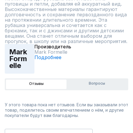
пуговицы и петли, добавляя ей аккуратный вид. 
Высококачественные материалы гарантируют 
долговечность и сохранение первозданного вида 
на протяжении длительного времени. Эта 
рубашка универсальна и сочетается как с 
брюками, так и с джинсами и другими детскими 
вещами. Она станет отличным выбором для 
прогулок, в школу или на различные мероприятия.
Производитель
Mark
Mark Formelle
Подробнее
Form
elle
Вопросы
Отзывы
У этого товара пока нет отзывов. Если вы заказывали этот
товар, поделитесь своим впечатлением о нём, и другие
покупатели будут вам благодарны.