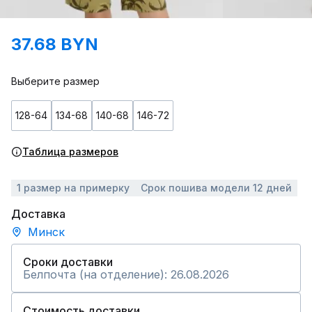
37.68 BYN
Выберите размер
128-64
134-68
140-68
146-72
Таблица размеров
1 размер на примерку
Срок пошива модели 12 дней
Доставка
Минск
Сроки доставки
Белпочта (на отделение): 26.08.2026
Стоимость доставки