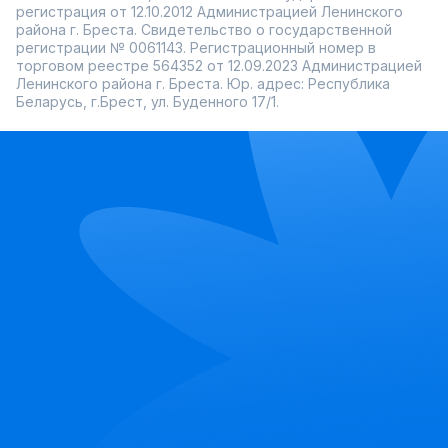
регистрация от 12.10.2012 Администрацией Ленинского
района г. Бреста. Свидетельство о государственной
регистрации № 0061143. Регистрационный номер в
торговом реестре 564352 от 12.09.2023 Администрацией
Ленинского района г. Бреста. Юр. адрес: Республика
Беларусь, г.Брест, ул. Буденного 17/1.