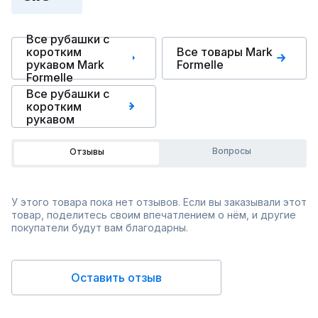
Все рубашки с
коротким
Все товары Mark
рукавом Mark
Formelle
Formelle
Все рубашки с
коротким
рукавом
Вопросы
Отзывы
У этого товара пока нет отзывов. Если вы заказывали этот
товар, поделитесь своим впечатлением о нём, и другие
покупатели будут вам благодарны.
Оставить отзыв