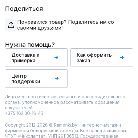
Поделиться
Понравился товар? Поделитесь им со
своими друзьями!
Нужна помощь?
Доставка и
Как оформить
примерка
заказ
Центр
поддержки
Лицо местного исполнительного и распорядительного
органа, уполномоченное рассматривать обращения
покупателей:
+375 162 30-18-45
Copyright 2012-2026 © Ramonki.by - интернет-магазин
фирменной белорусской одежды. Все права защищены.
ЧТУП «Чиколетта», УНП 291136513. Государственная