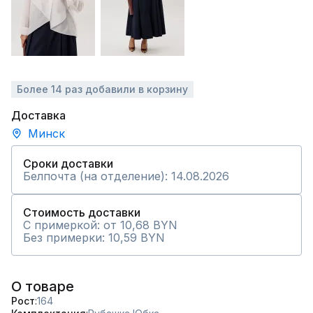
Более 14 раз добавили в корзину
Доставка
Минск
Сроки доставки
Белпочта (на отделение): 14.08.2026
Стоимость доставки
С примеркой: от 10,68 BYN
Без примерки: 10,59 BYN
О товаре
Рост
164