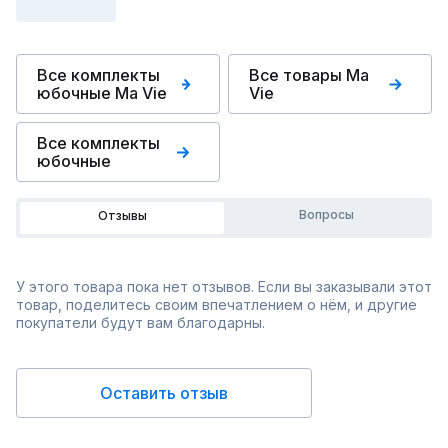
Все комплекты
Все товары Ma
юбочные Ma Vie
Vie
Все комплекты
юбочные
Вопросы
Отзывы
У этого товара пока нет отзывов. Если вы заказывали этот
товар, поделитесь своим впечатлением о нём, и другие
покупатели будут вам благодарны.
Оставить отзыв