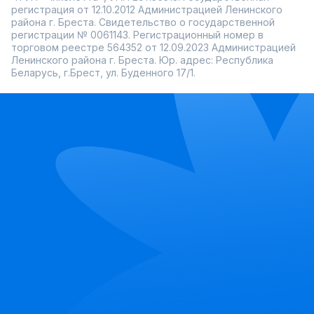
регистрация от 12.10.2012 Администрацией Ленинского
района г. Бреста. Свидетельство о государственной
регистрации № 0061143. Регистрационный номер в
торговом реестре 564352 от 12.09.2023 Администрацией
Ленинского района г. Бреста. Юр. адрес: Республика
Беларусь, г.Брест, ул. Буденного 17/1.