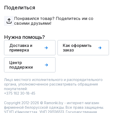
Поделиться
Понравился товар? Поделитесь им со
своими друзьями!
Нужна помощь?
Доставка и
Как оформить
примерка
заказ
Центр
поддержки
Лицо местного исполнительного и распорядительного
органа, уполномоченное рассматривать обращения
покупателей:
+375 162 30-18-45
Copyright 2012-2026 © Ramonki.by - интернет-магазин
фирменной белорусской одежды. Все права защищены.
ЧТУП «Чиколетта», УНП 291136513. Государственная