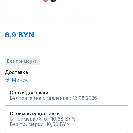
6.9 BYN
Без примерки
Доставка
Минск
Сроки доставки
Белпочта (на отделение): 16.08.2026
Стоимость доставки
С примеркой: от 10,68 BYN
Без примерки: 10,59 BYN