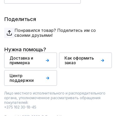
Поделиться
Понравился товар? Поделитесь им со
своими друзьями!
Нужна помощь?
Доставка и
Как оформить
примерка
заказ
Центр
поддержки
Лицо местного исполнительного и распорядительного
органа, уполномоченное рассматривать обращения
покупателей:
+375 162 30-18-45