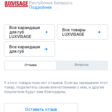
Республика Беларусь
Подробнее
Все карандаши
Все товары
для губ
LUXVISAGE
LUXVISAGE
Все карандаши
для губ
Вопросы
Отзывы
У этого товара пока нет отзывов. Если вы заказывали этот
товар, поделитесь своим впечатлением о нём, и другие
покупатели будут вам благодарны.
Оставить отзыв