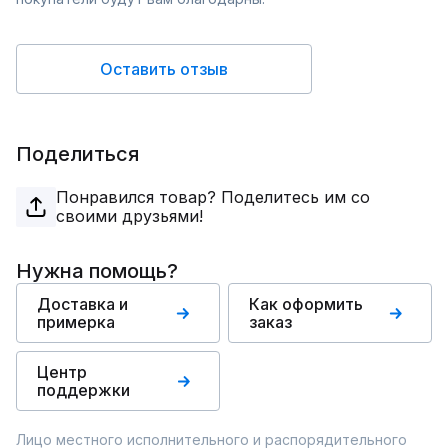
Оставить отзыв
Поделиться
Понравился товар? Поделитесь им со
своими друзьями!
Нужна помощь?
Доставка и
Как оформить
примерка
заказ
Центр
поддержки
Лицо местного исполнительного и распорядительного