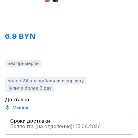
6.9 BYN
Без примерки
Более 24 раз добавили в корзину
Купили более 3 раз
Доставка
Минск
Сроки доставки
Белпочта (на отделение): 15.08.2026