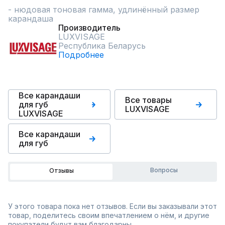
- нюдовая тоновая гамма, удлинённый размер 
карандаша
Производитель
LUXVISAGE
Республика Беларусь
Подробнее
Все карандаши
Все товары
для губ
LUXVISAGE
LUXVISAGE
Все карандаши
для губ
Вопросы
Отзывы
У этого товара пока нет отзывов. Если вы заказывали этот
товар, поделитесь своим впечатлением о нём, и другие
покупатели будут вам благодарны.