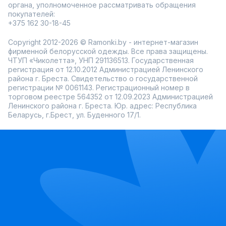
органа, уполномоченное рассматривать обращения
покупателей:
+375 162 30-18-45
Copyright 2012-2026 © Ramonki.by - интернет-магазин
фирменной белорусской одежды. Все права защищены.
ЧТУП «Чиколетта», УНП 291136513. Государственная
регистрация от 12.10.2012 Администрацией Ленинского
района г. Бреста. Свидетельство о государственной
регистрации № 0061143. Регистрационный номер в
торговом реестре 564352 от 12.09.2023 Администрацией
Ленинского района г. Бреста. Юр. адрес: Республика
Беларусь, г.Брест, ул. Буденного 17/1.