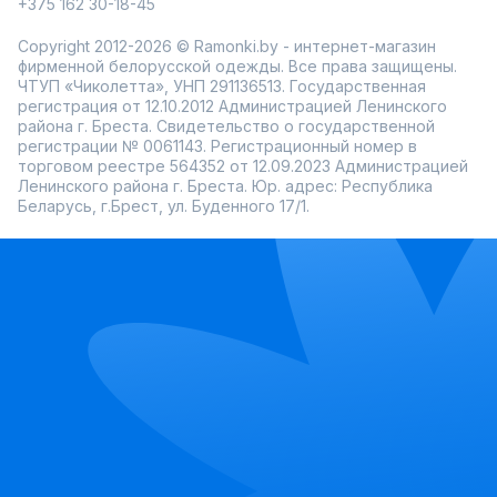
+375 162 30-18-45
Copyright 2012-2026 © Ramonki.by - интернет-магазин
фирменной белорусской одежды. Все права защищены.
ЧТУП «Чиколетта», УНП 291136513. Государственная
регистрация от 12.10.2012 Администрацией Ленинского
района г. Бреста. Свидетельство о государственной
регистрации № 0061143. Регистрационный номер в
торговом реестре 564352 от 12.09.2023 Администрацией
Ленинского района г. Бреста. Юр. адрес: Республика
Беларусь, г.Брест, ул. Буденного 17/1.