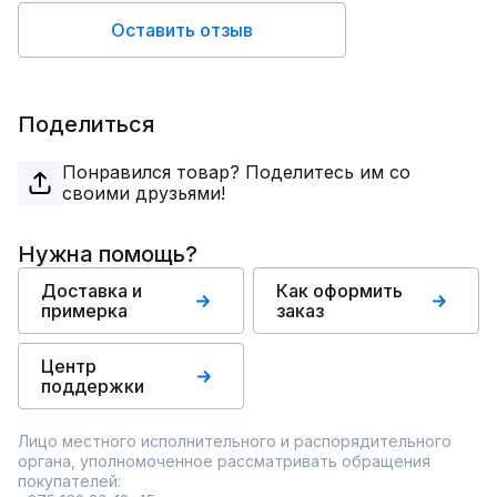
Оставить отзыв
Поделиться
Понравился товар? Поделитесь им со
своими друзьями!
Нужна помощь?
Доставка и
Как оформить
примерка
заказ
Центр
поддержки
Лицо местного исполнительного и распорядительного
органа, уполномоченное рассматривать обращения
покупателей: