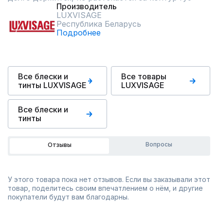
Производитель
LUXVISAGE
Республика Беларусь
Подробнее
Все блески и
Все товары
тинты LUXVISAGE
LUXVISAGE
Все блески и
тинты
Вопросы
Отзывы
У этого товара пока нет отзывов. Если вы заказывали этот
товар, поделитесь своим впечатлением о нём, и другие
покупатели будут вам благодарны.