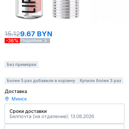
15.12
9.67 BYN
-36%
Подробнее
Без примерки
Более 5 раз добавили в корзину
Купили более 3 раз
Доставка
Минск
Сроки доставки
Белпочта (на отделение): 13.08.2026