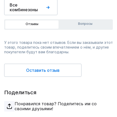
Все
комбинезоны
Вопросы
Отзывы
У этого товара пока нет отзывов. Если вы заказывали этот
товар, поделитесь своим впечатлением о нём, и другие
покупатели будут вам благодарны.
Оставить отзыв
Поделиться
Понравился товар? Поделитесь им со
своими друзьями!