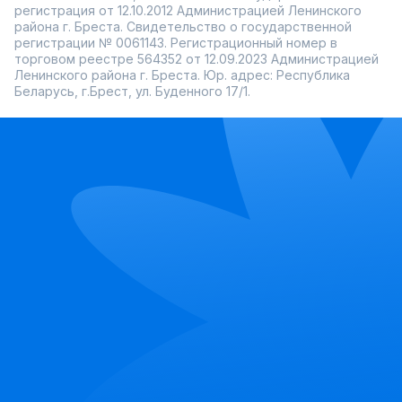
регистрация от 12.10.2012 Администрацией Ленинского
района г. Бреста. Свидетельство о государственной
регистрации № 0061143. Регистрационный номер в
торговом реестре 564352 от 12.09.2023 Администрацией
Ленинского района г. Бреста. Юр. адрес: Республика
Беларусь, г.Брест, ул. Буденного 17/1.