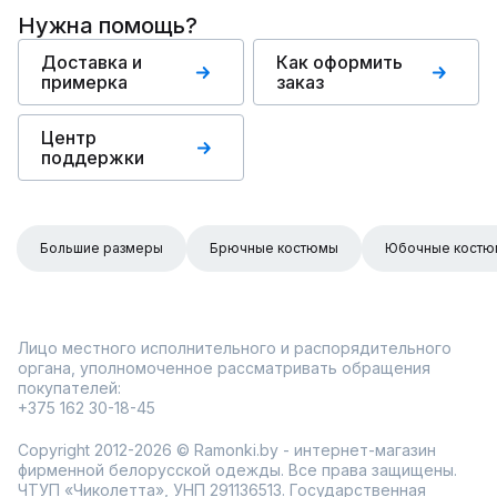
Нужна помощь?
Доставка и
Как оформить
примерка
заказ
Центр
поддержки
Большие размеры
Брючные костюмы
Юбочные кост
Лицо местного исполнительного и распорядительного
органа, уполномоченное рассматривать обращения
покупателей:
+375 162 30-18-45
Copyright 2012-2026 © Ramonki.by - интернет-магазин
фирменной белорусской одежды. Все права защищены.
ЧТУП «Чиколетта», УНП 291136513. Государственная