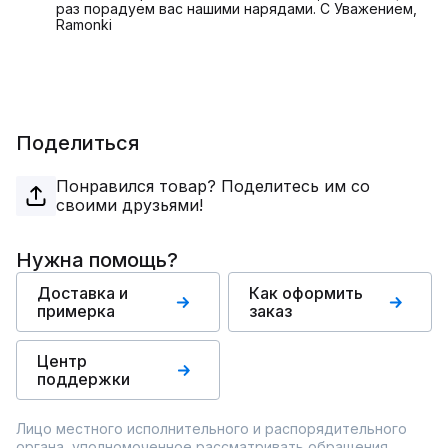
раз порадуем вас нашими нарядами. С Уважением,
Ramonki
Поделиться
Понравился товар? Поделитесь им со
своими друзьями!
Нужна помощь?
Доставка и
Как оформить
примерка
заказ
Центр
поддержки
Лицо местного исполнительного и распорядительного
органа, уполномоченное рассматривать обращения