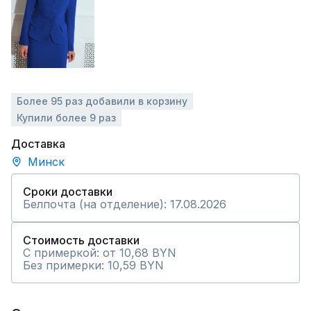
Более 95 раз добавили в корзину
Купили более 9 раз
Доставка
Минск
Сроки доставки
Белпочта (на отделение): 17.08.2026
Стоимость доставки
С примеркой: от 10,68 BYN
Без примерки: 10,59 BYN