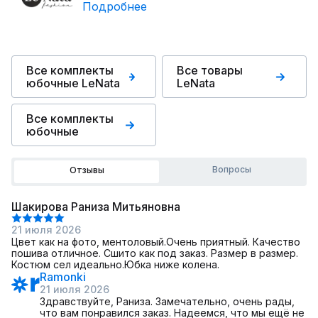
Подробнее
Все комплекты
Все товары
юбочные LeNata
LeNata
Все комплекты
юбочные
Вопросы
Отзывы
Шакирова Раниза Митьяновна
21 июля 2026
Цвет как на фото, ментоловый.Очень приятный. Качество
пошива отличное. Сшито как под заказ. Размер в размер.
Костюм сел идеально.Юбка ниже колена.
Ramonki
21 июля 2026
Здравствуйте, Раниза. Замечательно, очень рады,
что вам понравился заказ. Надеемся, что мы ещё не