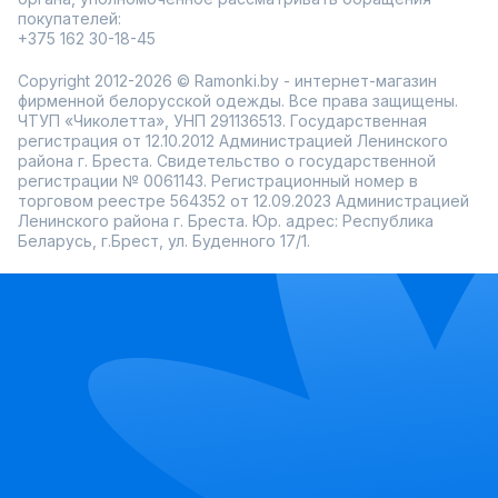
покупателей:
+375 162 30-18-45
Copyright 2012-2026 © Ramonki.by - интернет-магазин
фирменной белорусской одежды. Все права защищены.
ЧТУП «Чиколетта», УНП 291136513. Государственная
регистрация от 12.10.2012 Администрацией Ленинского
района г. Бреста. Свидетельство о государственной
регистрации № 0061143. Регистрационный номер в
торговом реестре 564352 от 12.09.2023 Администрацией
Ленинского района г. Бреста. Юр. адрес: Республика
Беларусь, г.Брест, ул. Буденного 17/1.