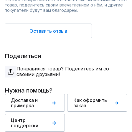
товар, поделитесь своим впечатлением о нём, и другие
покупатели будут вам благодарны.
Оставить отзыв
Поделиться
Понравился товар? Поделитесь им со
своими друзьями!
Нужна помощь?
Доставка и
Как оформить
примерка
заказ
Центр
поддержки