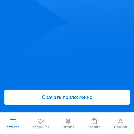
Скачать приложение
Каталог
Избранное
Главная
Корзина
Профиль