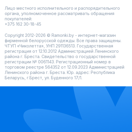
Лицо местного исполнительного и распорядительного
органа, уполномоченное рассматривать обращения
покупателей:
+375 162 30-18-45
Copyright 2012-2026 © Ramonki.by - интернет-магазин
фирменной белорусской одежды. Все права защищены.
ЧТУП «Чиколетта», УНП 291136513. Государственная
регистрация от 12.10.2012 Администрацией Ленинского
района г. Бреста. Свидетельство о государственной
регистрации № 0061143. Регистрационный номер в
торговом реестре 564352 от 12.09.2023 Администрацией
Ленинского района г. Бреста. Юр. адрес: Республика
Беларусь, г.Брест, ул. Буденного 17/1.