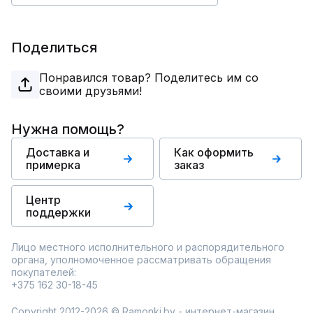
Поделиться
Понравился товар? Поделитесь им со
своими друзьями!
Нужна помощь?
Доставка и
Как оформить
примерка
заказ
Центр
поддержки
Лицо местного исполнительного и распорядительного
органа, уполномоченное рассматривать обращения
покупателей:
+375 162 30-18-45
Copyright 2012-2026 © Ramonki.by - интернет-магазин