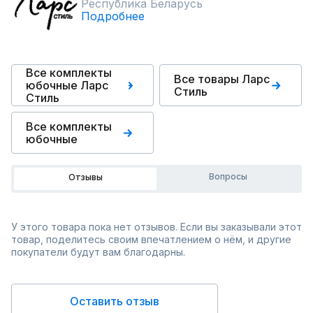
Республика Беларусь
Подробнее
Все комплекты
Все товары Ларс
юбочные Ларс
Стиль
Стиль
Все комплекты
юбочные
Вопросы
Отзывы
У этого товара пока нет отзывов. Если вы заказывали этот
товар, поделитесь своим впечатлением о нём, и другие
покупатели будут вам благодарны.
Оставить отзыв