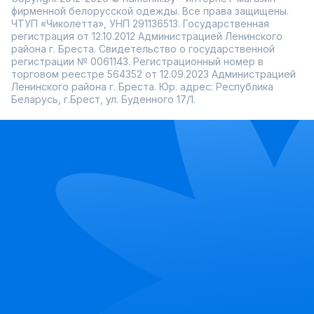
фирменной белорусской одежды. Все права защищены.
ЧТУП «Чиколетта», УНП 291136513. Государственная
регистрация от 12.10.2012 Администрацией Ленинского
района г. Бреста. Свидетельство о государственной
регистрации № 0061143. Регистрационный номер в
торговом реестре 564352 от 12.09.2023 Администрацией
Ленинского района г. Бреста. Юр. адрес: Республика
Беларусь, г.Брест, ул. Буденного 17/1.