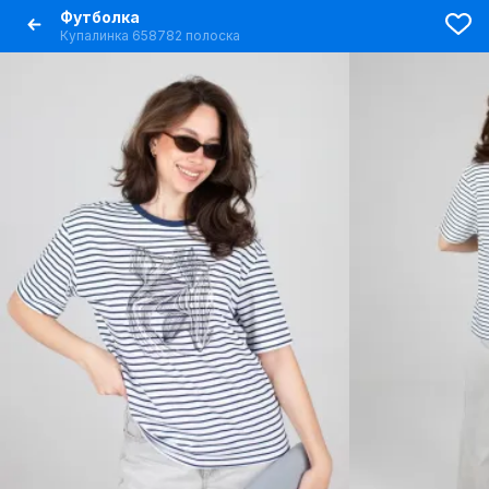
Футболка
Купалинка 658782 полоска