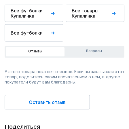
Все футболки
Все товары
Купалинка
Купалинка
Все футболки
Вопросы
Отзывы
У этого товара пока нет отзывов. Если вы заказывали этот
товар, поделитесь своим впечатлением о нём, и другие
покупатели будут вам благодарны.
Оставить отзыв
Поделиться