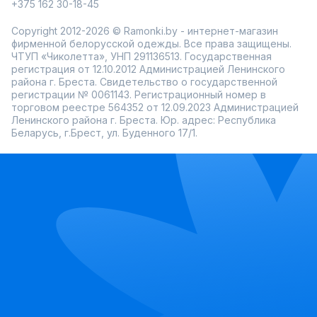
+375 162 30-18-45
Copyright 2012-2026 © Ramonki.by - интернет-магазин
фирменной белорусской одежды. Все права защищены.
ЧТУП «Чиколетта», УНП 291136513. Государственная
регистрация от 12.10.2012 Администрацией Ленинского
района г. Бреста. Свидетельство о государственной
регистрации № 0061143. Регистрационный номер в
торговом реестре 564352 от 12.09.2023 Администрацией
Ленинского района г. Бреста. Юр. адрес: Республика
Беларусь, г.Брест, ул. Буденного 17/1.