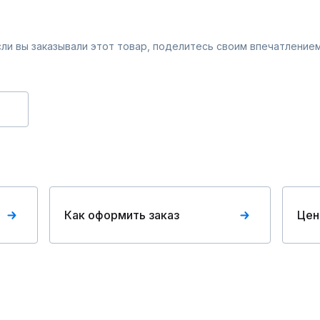
Если вы заказывали этот товар, поделитесь своим впечатлением
Как оформить заказ
Цен