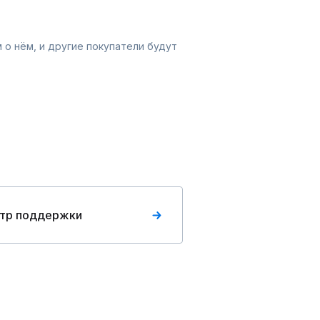
 о нём, и другие покупатели будут
тр поддержки