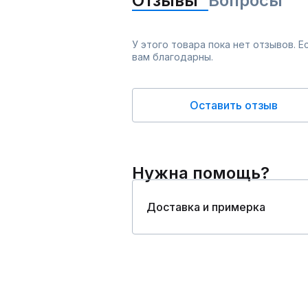
Отзывы
Вопросы
У этого товара пока нет отзывов. 
вам благодарны.
Оставить отзыв
Нужна помощь?
Доставка и примерка