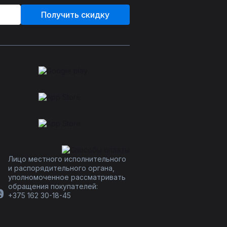
Получить скидку
Лицо местного исполнительного
и распорядительного органа,
уполномоченное рассматривать
обращения покупателей:
+375 162 30-18-45