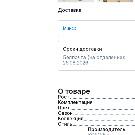
Доставка
Минск
Сроки доставки
Белпочта (на отделение):
26.08.2026
О товаре
Рост
Комплектация
Цвет
Сезон
Коллекция
Стиль
Производитель
KOKOdea