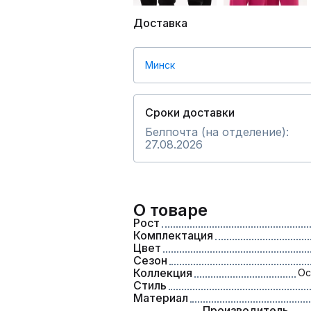
Доставка
Минск
Сроки доставки
Белпочта (на отделение):
27.08.2026
О товаре
Рост
Комплектация
Цвет
Сезон
Коллекция
Ос
Стиль
Материал
Производитель