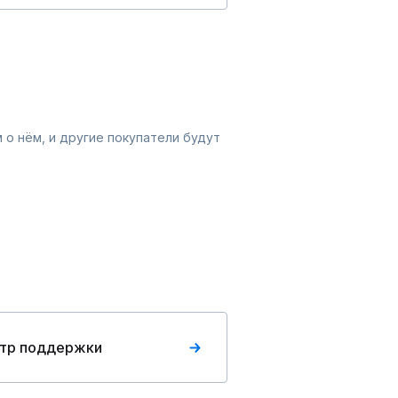
 о нём, и другие покупатели будут
тр поддержки