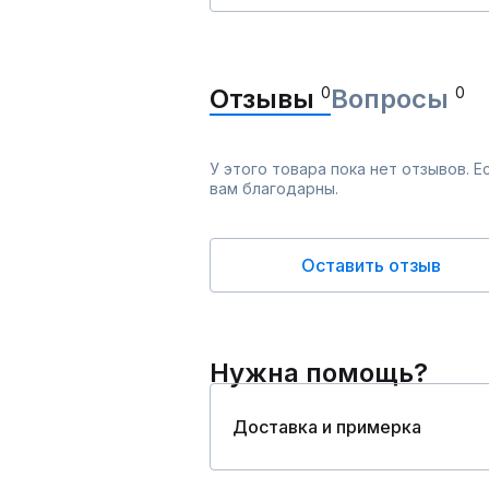
Отзывы
0
Вопросы
0
У этого товара пока нет отзывов. 
вам благодарны.
Оставить отзыв
Нужна помощь?
Доставка и примерка