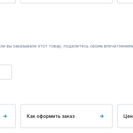
Если вы заказывали этот товар, поделитесь своим впечатлением
Как оформить заказ
Цен