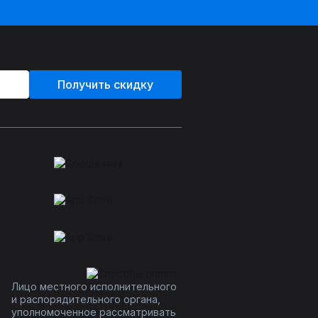
Получить скидку
Лицо местного исполнительного
и распорядительного органа,
уполномоченное рассматривать