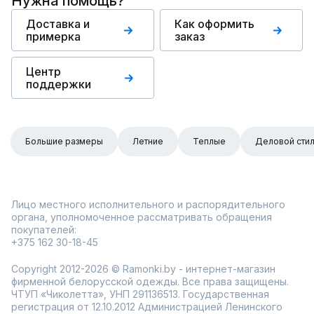
Нужна помощь?
Доставка и
Как оформить
примерка
заказ
Центр
поддержки
Большие размеры
Летние
Теплые
Деловой сти
Лицо местного исполнительного и распорядительного
органа, уполномоченное рассматривать обращения
покупателей:
+375 162 30-18-45
Copyright 2012-2026 © Ramonki.by - интернет-магазин
фирменной белорусской одежды. Все права защищены.
ЧТУП «Чиколетта», УНП 291136513. Государственная
регистрация от 12.10.2012 Администрацией Ленинского