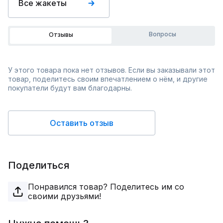
Все жакеты
Вопросы
Отзывы
У этого товара пока нет отзывов. Если вы заказывали этот
товар, поделитесь своим впечатлением о нём, и другие
покупатели будут вам благодарны.
Оставить отзыв
Поделиться
Понравился товар? Поделитесь им со
своими друзьями!