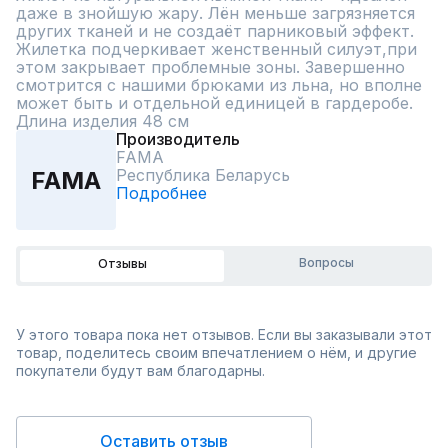
даже в знойшую жару. Лён меньше загрязняется 
других тканей и не создаёт парниковый эффект. 
Жилетка подчеркивает женственный силуэт,при 
этом закрывает проблемные зоны. Завершенно 
смотрится с нашими брюками из льна, но вполне 
может быть и отдельной единицей в гардеробе. 
Длина изделия 48 см
Производитель
FAMA
Республика Беларусь
FAMA
Подробнее
Вопросы
Отзывы
У этого товара пока нет отзывов. Если вы заказывали этот
товар, поделитесь своим впечатлением о нём, и другие
покупатели будут вам благодарны.
Оставить отзыв