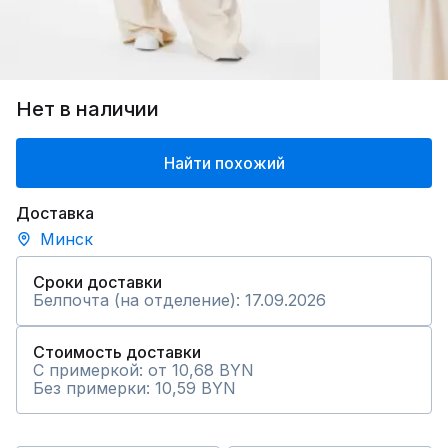
Нет в наличии
Найти похожий
Доставка
Минск
Сроки доставки
Белпочта (на отделение): 17.09.2026
Стоимость доставки
С примеркой: от 10,68 BYN
Без примерки: 10,59 BYN