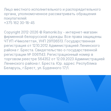
Лицо местного исполнительного и распорядительного
органа, уполномоченное рассматривать обращения
покупателей:
+375 162 30-18-45
Copyright 2012-2026 © Ramonki.by - интернет-магазин
фирменной белорусской одежды. Все права защищены.
ЧТУП «Чиколетта», УНП 291136513. Государственная
регистрация от 12.10.2012 Администрацией Ленинского
района г. Бреста. Свидетельство о государственной
регистрации № 0061143. Регистрационный номер в
торговом реестре 564352 от 12.09.2023 Администрацией
Ленинского района г. Бреста. Юр. адрес: Республика
Беларусь, г.Брест, ул. Буденного 17/1.