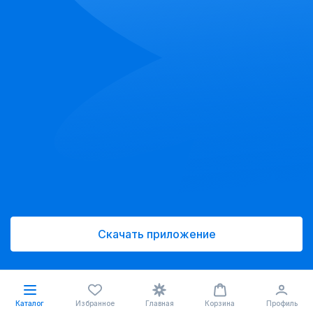
Скачать приложение
Каталог
Избранное
Главная
Корзина
Профиль