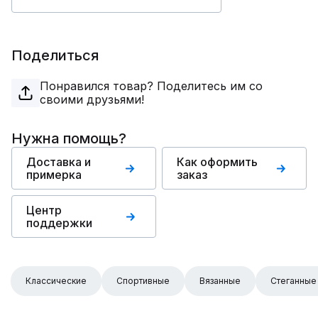
Поделиться
Понравился товар? Поделитесь им со
своими друзьями!
Нужна помощь?
Доставка и
Как оформить
примерка
заказ
Центр
поддержки
Классические
Спортивные
Вязанные
Стеганные