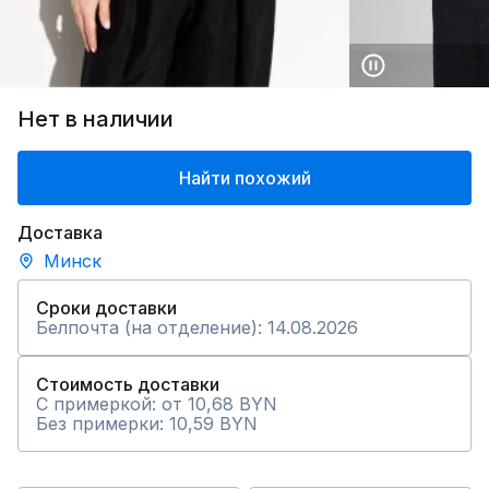
Нет в наличии
Найти похожий
Доставка
Минск
Сроки доставки
Белпочта (на отделение): 14.08.2026
Стоимость доставки
С примеркой: от 10,68 BYN
Без примерки: 10,59 BYN