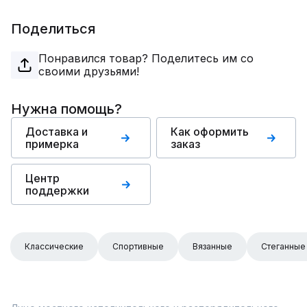
Поделиться
Понравился товар? Поделитесь им со
своими друзьями!
Нужна помощь?
Доставка и
Как оформить
примерка
заказ
Центр
поддержки
Классические
Спортивные
Вязанные
Стеганные