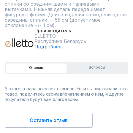
спинки со средним швом и талиевыми 
вытачками. Нижняя деталь переда имеет 
фигурную форму. Длина изделия на модели вдоль 
середины спинки — 55 см (допустимое 
отклонение +/- 1 см).
Производитель
ELLETTO
Республика Беларусь
Подробнее
Вопросы
Отзывы
У этого товара пока нет отзывов. Если вы заказывали этот
товар, поделитесь своим впечатлением о нём, и другие
покупатели будут вам благодарны.
Оставить отзыв