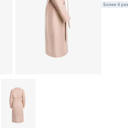
Более 6 ра