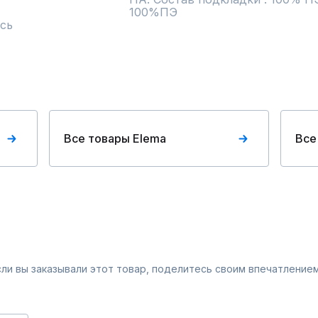
100%ПЭ
сь
Все товары Elema
Все
Если вы заказывали этот товар, поделитесь своим впечатлением