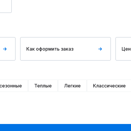
Как оформить заказ
Цен
сезонные
Теплые
Легкие
Классические