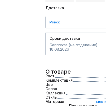
Доставка
Минск
Сроки доставки
Белпочта (на отделение):
18.08.2026
О товаре
Рост
Комплектация
Цвет
Сезон
Коллекция
Стиль
Материал
пальт
Производитель