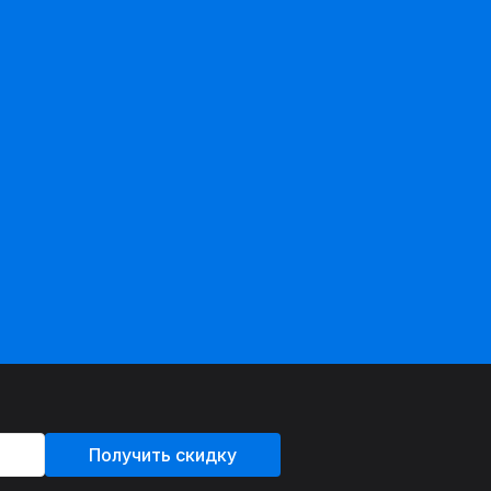
Получить скидку