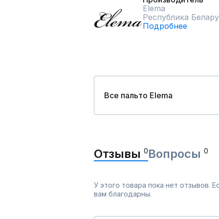
Elema
Республика Белару
Подробнее
Все пальто Elema
Отзывы
0
Вопросы
0
У этого товара пока нет отзывов. 
вам благодарны.