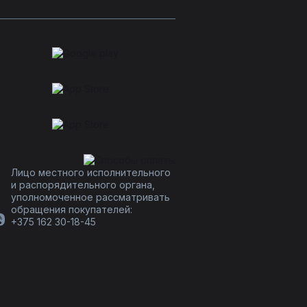
Лицо местного исполнительного
и распорядительного органа,
уполномоченное рассматривать
обращения покупателей:
+375 162 30-18-45