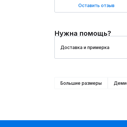
Оставить отзыв
Нужна помощь?
Доставка и примерка
Большие размеры
Деми