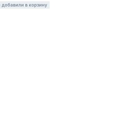
з добавили в корзину