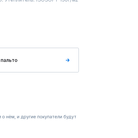
 пальто
 о нём, и другие покупатели будут