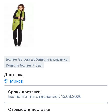
Более 88 раз добавили в корзину
Купили более 7 раз
Доставка
Минск
Сроки доставки
Белпочта (на отделение): 15.08.2026
Стоимость доставки