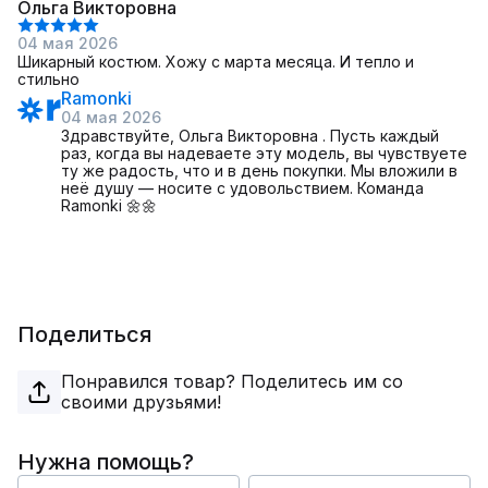
Ольга Викторовна
04 мая 2026
Шикарный костюм. Хожу с марта месяца. И тепло и
стильно
Ramonki
04 мая 2026
Здравствуйте, Ольга Викторовна . Пусть каждый
раз, когда вы надеваете эту модель, вы чувствуете
ту же радость, что и в день покупки. Мы вложили в
неё душу — носите с удовольствием. Команда
Ramonki 🌼🌼
Поделиться
Понравился товар? Поделитесь им со
своими друзьями!
Нужна помощь?