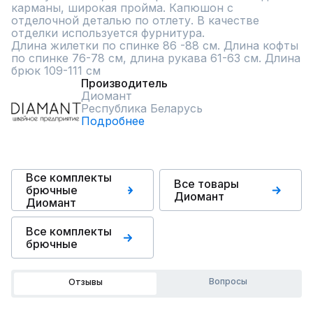
карманы, широкая пройма. Капюшон с 
отделочной деталью по отлету. В качестве 
отделки используется фурнитура.

Длина жилетки по спинке 86 -88 см. Длина кофты 
по спинке 76-78 см, длина рукава 61-63 см. Длина 
брюк 109-111 см
Производитель
Диомант
Республика Беларусь
Подробнее
Все комплекты
Все товары
брючные
Диомант
Диомант
Все комплекты
брючные
Вопросы
Отзывы