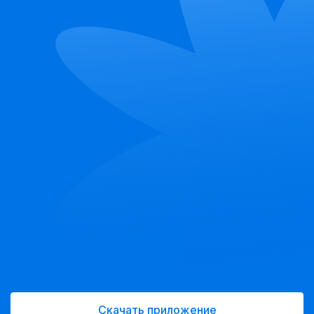
Скачать приложение