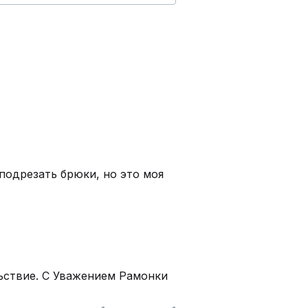
подрезать брюки, но это моя
льствие. С Уважением Рамонки