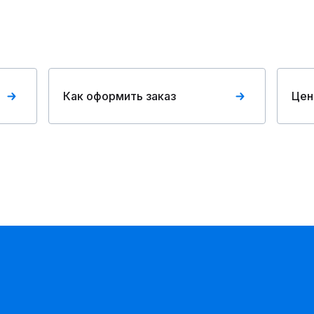
Как оформить заказ
Цен