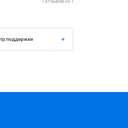
1 отзывов из 1
тр поддержки