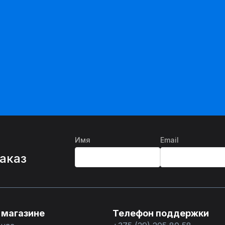
Имя
Email
%
заказ
 магазине
Телефон поддержки