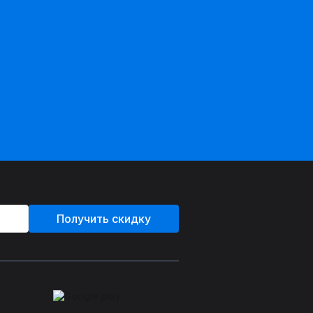
Получить скидку