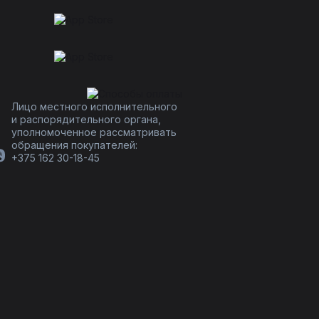
Лицо местного исполнительного
и распорядительного органа,
уполномоченное рассматривать
обращения покупателей:
+375 162 30-18-45