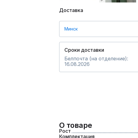
Доставка
Минск
Сроки доставки
Белпочта (на отделение):
16.08.2026
О товаре
Рост
Комплектация