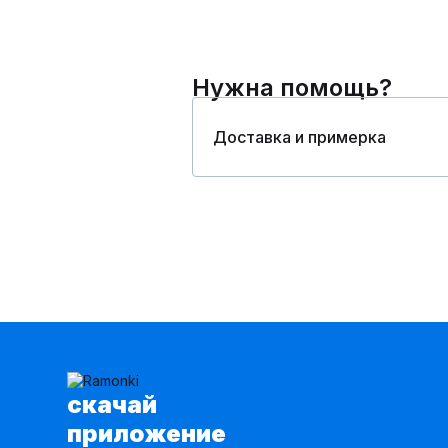
Нужна помощь?
Доставка и примерка
cкачай
приложение