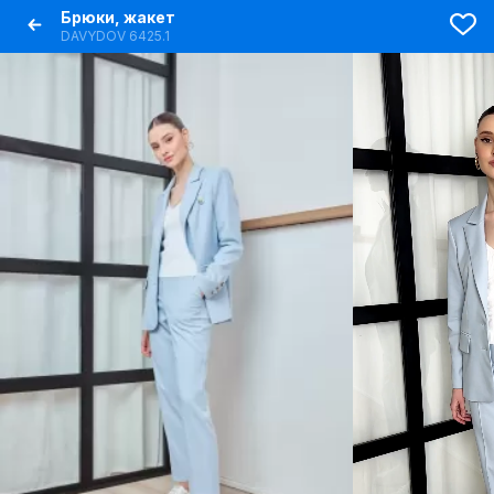
Брюки, жакет
DAVYDOV 6425.1