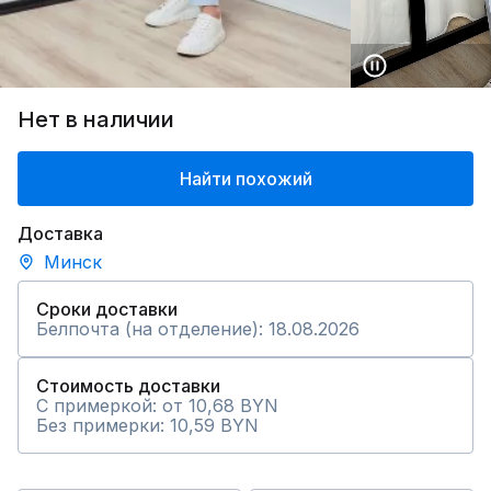
Нет в наличии
Найти похожий
Доставка
Минск
Сроки доставки
Белпочта (на отделение): 18.08.2026
Стоимость доставки
С примеркой: от 10,68 BYN
Без примерки: 10,59 BYN