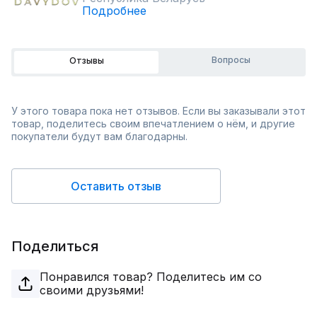
Подробнее
Вопросы
Отзывы
У этого товара пока нет отзывов. Если вы заказывали этот
товар, поделитесь своим впечатлением о нём, и другие
покупатели будут вам благодарны.
Оставить отзыв
Поделиться
Понравился товар? Поделитесь им со
своими друзьями!