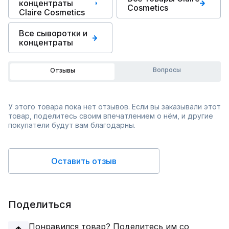
концентраты
Cosmetics
Claire Cosmetics
Все сыворотки и
концентраты
Вопросы
Отзывы
У этого товара пока нет отзывов. Если вы заказывали этот
товар, поделитесь своим впечатлением о нём, и другие
покупатели будут вам благодарны.
Оставить отзыв
Поделиться
Понравился товар? Поделитесь им со