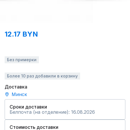
12.17 BYN
Без примерки
Более 10 раз добавили в корзину
Доставка
Минск
Сроки доставки
Белпочта (на отделение): 16.08.2026
Стоимость доставки