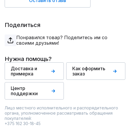
Оставить отзыв
Поделиться
Понравился товар? Поделитесь им со
своими друзьями!
Нужна помощь?
Доставка и
Как оформить
примерка
заказ
Центр
поддержки
Лицо местного исполнительного и распорядительного
органа, уполномоченное рассматривать обращения
покупателей:
+375 162 30-18-45