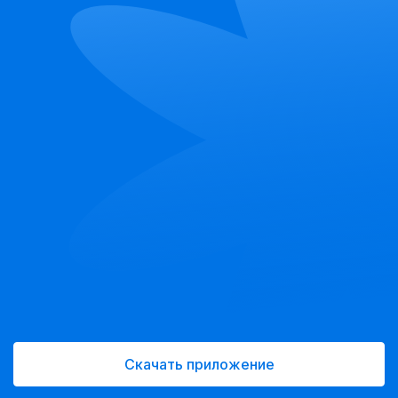
Скачать приложение