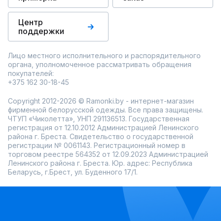
Центр
поддержки
Лицо местного исполнительного и распорядительного
органа, уполномоченное рассматривать обращения
покупателей:
+375 162 30-18-45
Copyright 2012-2026 © Ramonki.by - интернет-магазин
фирменной белорусской одежды. Все права защищены.
ЧТУП «Чиколетта», УНП 291136513. Государственная
регистрация от 12.10.2012 Администрацией Ленинского
района г. Бреста. Свидетельство о государственной
регистрации № 0061143. Регистрационный номер в
торговом реестре 564352 от 12.09.2023 Администрацией
Ленинского района г. Бреста. Юр. адрес: Республика
Беларусь, г.Брест, ул. Буденного 17/1.