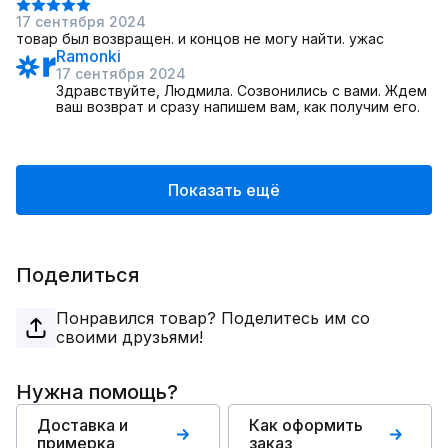
17 сентября 2024
товар был возвращен. и концов не могу найти. ужас
Ramonki
17 сентября 2024
Здравствуйте, Людмила. Созвонились с вами. Ждем
ваш возврат и сразу напишем вам, как получим его.
Показать ещё
Поделиться
Понравился товар? Поделитесь им со
своими друзьями!
Нужна помощь?
Доставка и
Как оформить
примерка
заказ