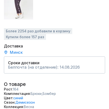
Более 2254 раз добавили в корзину
Купили более 157 раз
Доставка
Минск
Сроки доставки
Белпочта (на отделение): 14.08.2026
О товаре
Рост
164
Комплектация
Брюки,
Бомбер
Цвет
синий
Сезон
Демисезон
Коллекция
Весна