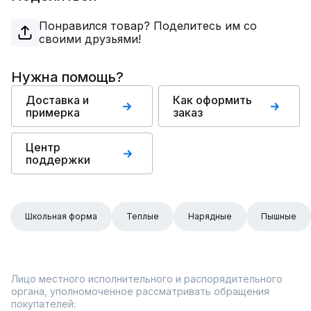
Понравился товар? Поделитесь им со
своими друзьями!
Нужна помощь?
Доставка и
Как оформить
примерка
заказ
Центр
поддержки
Школьная форма
Теплые
Нарядные
Пышные
Лицо местного исполнительного и распорядительного
органа, уполномоченное рассматривать обращения
покупателей: