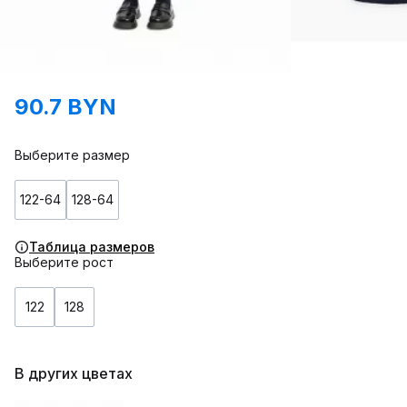
90.7 BYN
Выберите размер
122-64
128-64
Таблица размеров
Выберите рост
122
128
В других цветах