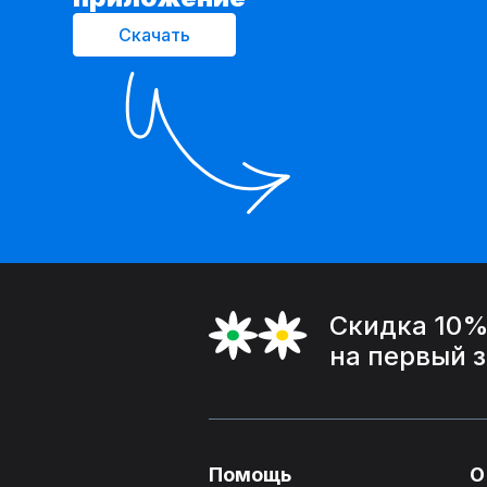
Скачать
Скидка 10
на первый 
Помощь
О