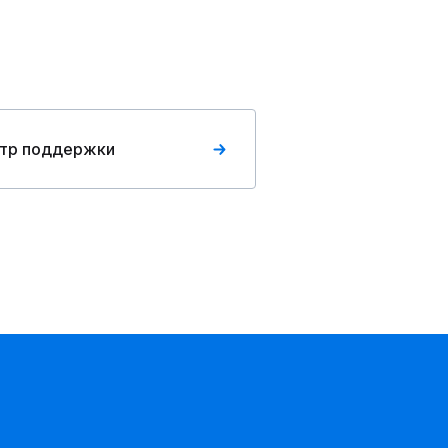
тр поддержки