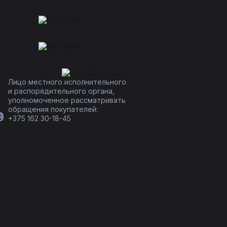
Лицо местного исполнительного
и распорядительного органа,
уполномоченное рассматривать
обращения покупателей:
+375 162 30-18-45