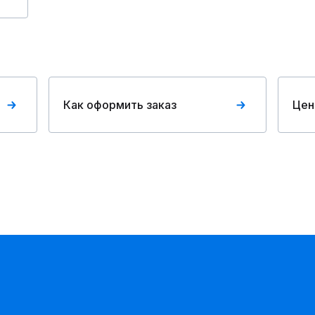
Как оформить заказ
Цен