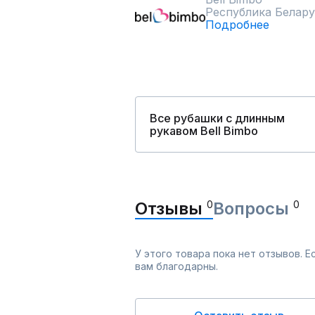
Республика Белару
Подробнее
Все рубашки с длинным
рукавом Bell Bimbo
Отзывы
0
Вопросы
0
У этого товара пока нет отзывов. 
вам благодарны.