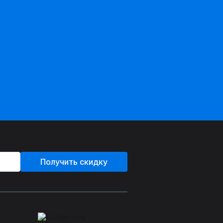
Получить скидку