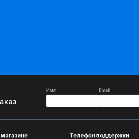
Имя
Email
%
заказ
 магазине
Телефон поддержки