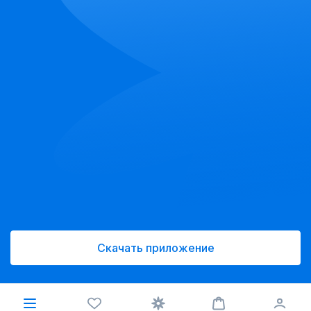
Скачать приложение