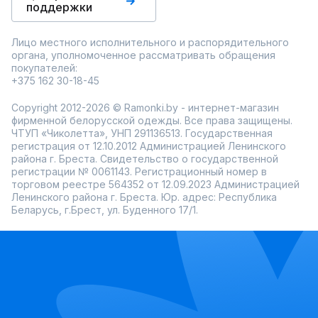
поддержки
Лицо местного исполнительного и распорядительного
органа, уполномоченное рассматривать обращения
покупателей:
+375 162 30-18-45
Copyright 2012-2026 © Ramonki.by - интернет-магазин
фирменной белорусской одежды. Все права защищены.
ЧТУП «Чиколетта», УНП 291136513. Государственная
регистрация от 12.10.2012 Администрацией Ленинского
района г. Бреста. Свидетельство о государственной
регистрации № 0061143. Регистрационный номер в
торговом реестре 564352 от 12.09.2023 Администрацией
Ленинского района г. Бреста. Юр. адрес: Республика
Беларусь, г.Брест, ул. Буденного 17/1.