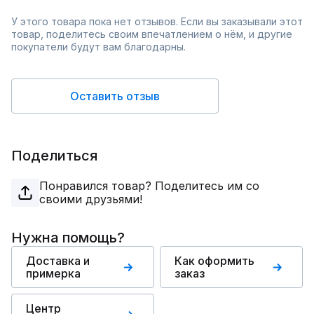
У этого товара пока нет отзывов. Если вы заказывали этот
товар, поделитесь своим впечатлением о нём, и другие
покупатели будут вам благодарны.
Оставить отзыв
Поделиться
Понравился товар? Поделитесь им со
своими друзьями!
Нужна помощь?
Доставка и
Как оформить
примерка
заказ
Центр