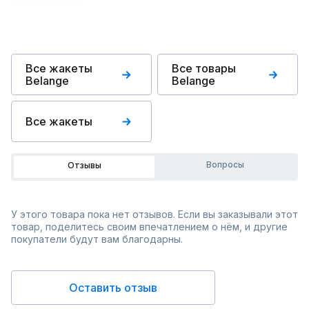
Все жакеты
Все товары
Belange
Belange
Все жакеты
Вопросы
Отзывы
У этого товара пока нет отзывов. Если вы заказывали этот
товар, поделитесь своим впечатлением о нём, и другие
покупатели будут вам благодарны.
Оставить отзыв