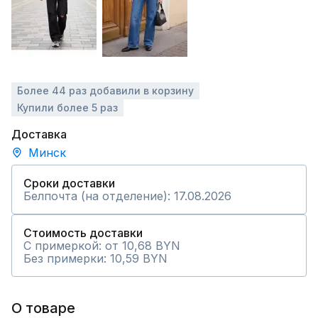
Более 44 раз добавили в корзину
Купили более 5 раз
Доставка
Минск
Сроки доставки
Белпочта (на отделение): 17.08.2026
Стоимость доставки
С примеркой: от 10,68 BYN
Без примерки: 10,59 BYN
О товаре