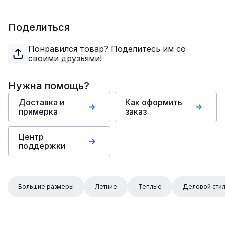
Поделиться
Понравился товар? Поделитесь им со
своими друзьями!
Нужна помощь?
Доставка и
Как оформить
примерка
заказ
Центр
поддержки
Большие размеры
Летние
Теплые
Деловой сти