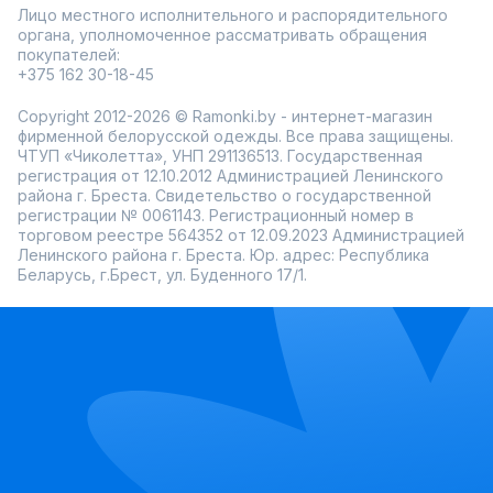
Лицо местного исполнительного и распорядительного
органа, уполномоченное рассматривать обращения
покупателей:
+375 162 30-18-45
Copyright 2012-2026 © Ramonki.by - интернет-магазин
фирменной белорусской одежды. Все права защищены.
ЧТУП «Чиколетта», УНП 291136513. Государственная
регистрация от 12.10.2012 Администрацией Ленинского
района г. Бреста. Свидетельство о государственной
регистрации № 0061143. Регистрационный номер в
торговом реестре 564352 от 12.09.2023 Администрацией
Ленинского района г. Бреста. Юр. адрес: Республика
Беларусь, г.Брест, ул. Буденного 17/1.