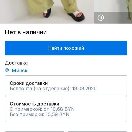
Нет в наличии
Найти похожий
Доставка
Минск
Сроки доставки
Белпочта (на отделение): 18.08.2026
Стоимость доставки
С примеркой: от 10,68 BYN
Без примерки: 10,59 BYN