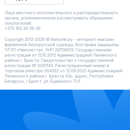
Лицо местного исполнительного и распорядительного
органа, уполномоченное рассматривать обращения
покупателей:
+375 162 30-18-45
Copyright 2012-2026 © Ramonki.by - интернет-магазин
фирменной белорусской одежды. Все права защищены.
ЧТУП «Чиколетта», УНП 291136513. Государственная
регистрация от 12.10.2012 Администрацией Ленинского
района г. Бреста. Свидетельство о государственной
регистрации № 0061143. Регистрационный номер в
торговом реестре 564352 от 12.09.2023 Администрацией
Ленинского района г. Бреста. Юр. адрес: Республика
Беларусь, г.Брест, ул. Буденного 17/1.