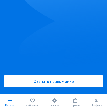
Скачать приложение
Каталог
Избранное
Главная
Корзина
Профиль