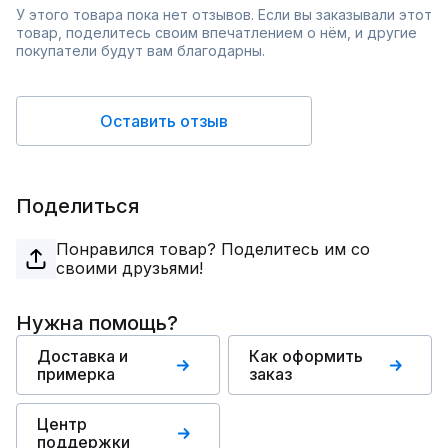
У этого товара пока нет отзывов. Если вы заказывали этот
товар, поделитесь своим впечатлением о нём, и другие
покупатели будут вам благодарны.
Оставить отзыв
Поделиться
Понравился товар? Поделитесь им со
своими друзьями!
Нужна помощь?
Доставка и
Как оформить
примерка
заказ
Центр
поддержки