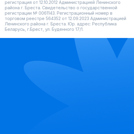
регистрация от 12.10.2012 Администрацией Ленинского
района г. Бреста. Свидетельство о государственной
регистрации № 0061143. Регистрационный номер в
торговом реестре 564352 от 12.09.2023 Администрацией
Ленинского района г. Бреста. Юр. адрес: Республика
Беларусь, г.Брест, ул. Буденного 17/1.