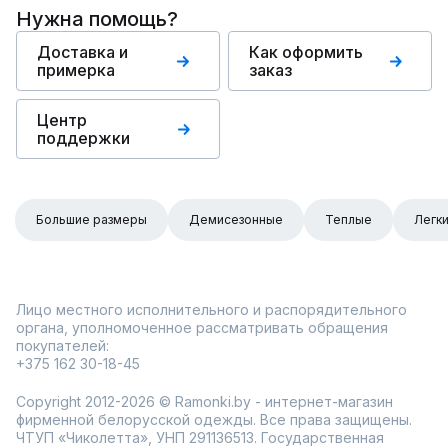
Нужна помощь?
Доставка и
Как оформить
примерка
заказ
Центр
поддержки
Большие размеры
Демисезонные
Теплые
Легк
Лицо местного исполнительного и распорядительного
органа, уполномоченное рассматривать обращения
покупателей:
+375 162 30-18-45
Copyright 2012-2026 © Ramonki.by - интернет-магазин
фирменной белорусской одежды. Все права защищены.
ЧТУП «Чиколетта», УНП 291136513. Государственная