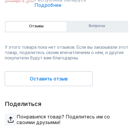
Подробнее
Вопросы
Отзывы
У этого товара пока нет отзывов. Если вы заказывали этот
товар, поделитесь своим впечатлением о нём, и другие
покупатели будут вам благодарны.
Оставить отзыв
Поделиться
Понравился товар? Поделитесь им со
своими друзьями!