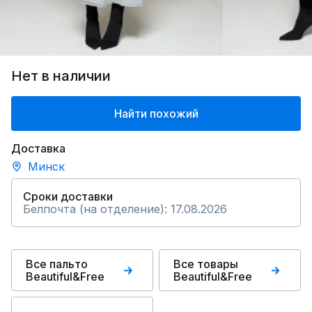
Нет в наличии
Найти похожий
Доставка
Минск
Сроки доставки
Белпочта (на отделение): 17.08.2026
Все пальто
Все товары
Beautiful&Free
Beautiful&Free