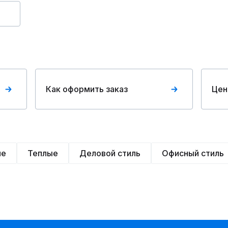
Как оформить заказ
Цен
ие
Теплые
Деловой стиль
Офисный стиль