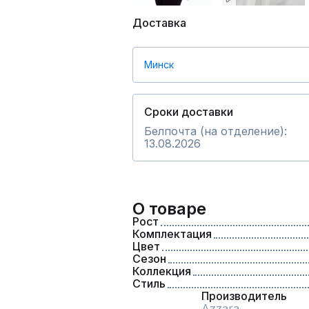
Доставка
Минск
Сроки доставки
Белпочта (на отделение):
13.08.2026
О товаре
Рост
Комплектация
Цвет
Сезон
Коллекция
Стиль
Производитель
Azzara