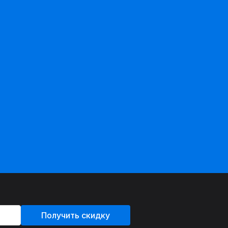
Получить скидку