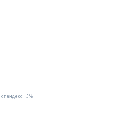
 спандекс -3%
