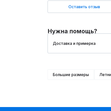
Оставить отзыв
Нужна помощь?
Доставка и примерка
Большие размеры
Летн