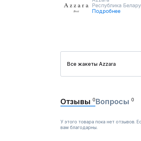
Республика Белару
Подробнее
Все жакеты Azzara
Отзывы
0
Вопросы
0
У этого товара пока нет отзывов. 
вам благодарны.