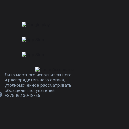
Лицо местного исполнительного
и распорядительного органа,
уполномоченное рассматривать
обращения покупателей:
+375 162 30-18-45