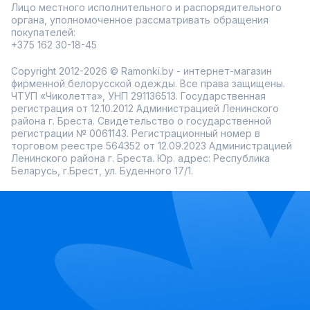
Лицо местного исполнительного и распорядительного
органа, уполномоченное рассматривать обращения
покупателей:
+375 162 30-18-45
Copyright 2012-2026 © Ramonki.by - интернет-магазин
фирменной белорусской одежды. Все права защищены.
ЧТУП «Чиколетта», УНП 291136513. Государственная
регистрация от 12.10.2012 Администрацией Ленинского
района г. Бреста. Свидетельство о государственной
регистрации № 0061143. Регистрационный номер в
торговом реестре 564352 от 12.09.2023 Администрацией
Ленинского района г. Бреста. Юр. адрес: Республика
Беларусь, г.Брест, ул. Буденного 17/1.