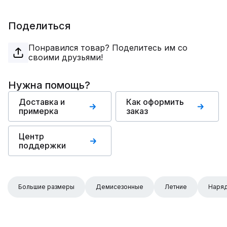
Поделиться
Понравился товар? Поделитесь им со
своими друзьями!
Нужна помощь?
Доставка и
Как оформить
примерка
заказ
Центр
поддержки
Большие размеры
Демисезонные
Летние
Наря