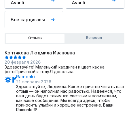
Avanti
Avanti
Все кардиганы
Вопросы
Отзывы
Коптякова Людмила Ивановна
20 февраля 2026
Здравствуйте! Миленький кардиган и цвет как на
фото.Приятный к телу.Я довольна.
Ramonki
21 февраля 2026
Здравствуйте, Людмила. Как же приятно читать ваш
отзыв — он наполнил нас радостью. Надеемся, что
ваш день будет таким же светлым и позитивным,
как ваше сообщение. Мы всегда здесь, чтобы
приносить улыбки и хорошее настроение. Ваши
Ramonki 💙