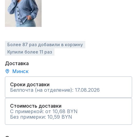
Более 87 раз добавили в корзину
Купили более 11 раз
Доставка
Минск
Сроки доставки
Белпочта (на отделение): 17.08.2026
Стоимость доставки
С примеркой: от 10,68 BYN
Без примерки: 10,59 BYN