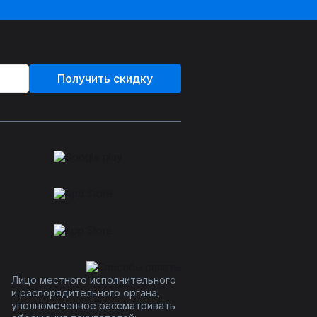
Получить скидку
Лицо местного исполнительного
и распорядительного органа,
уполномоченное рассматривать