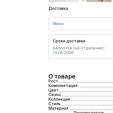
Доставка
Минск
Сроки доставки
Белпочта (на отделение):
14.08.2026
О товаре
Рост
Комплектация
Цвет
Сезон
Коллекция
Стиль
Материал
Производитель