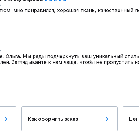
5
тюм, мне понравился, хорошая ткань, качественный п
5
е, Ольга. Мы рады подчеркнуть ваш уникальный стиль
лей. Заглядывайте к нам чаще, чтобы не пропустить н
Как оформить заказ
Цен