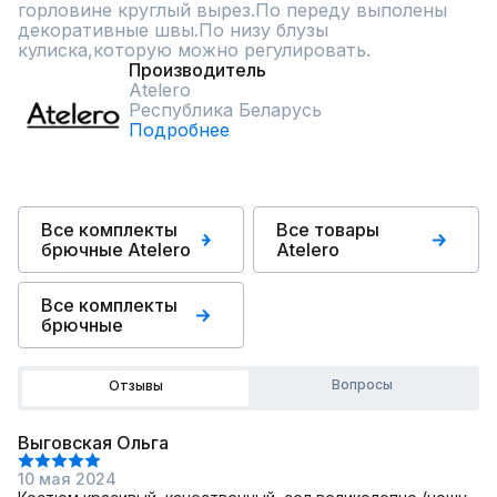
горловине круглый вырез.По переду выполены 
декоративные швы.По низу блузы 
кулиска,которую можно регулировать.
Производитель
Atelero
Республика Беларусь
Подробнее
Все комплекты
Все товары
брючные Atelero
Atelero
Все комплекты
брючные
Вопросы
Отзывы
Выговская Ольга
10 мая 2024