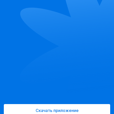
Скачать приложение