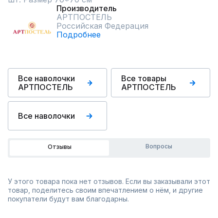
Производитель
АРТПОСТЕЛЬ
Российская Федерация
Подробнее
Все наволочки
Все товары
АРТПОСТЕЛЬ
АРТПОСТЕЛЬ
Все наволочки
Вопросы
Отзывы
У этого товара пока нет отзывов. Если вы заказывали этот
товар, поделитесь своим впечатлением о нём, и другие
покупатели будут вам благодарны.