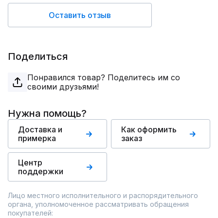
Оставить отзыв
Поделиться
Понравился товар? Поделитесь им со
своими друзьями!
Нужна помощь?
Доставка и
Как оформить
примерка
заказ
Центр
поддержки
Лицо местного исполнительного и распорядительного
органа, уполномоченное рассматривать обращения
покупателей: