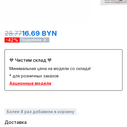
28.77
16.69 BYN
-42%
Подробнее
💙 Чистим склад 💙
Минимальная цена на модели со склада!
* для розничных заказов
Акционные модели
Более 8 раз добавили в корзину
Доставка