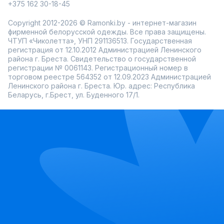
+375 162 30-18-45
Copyright 2012-2026 © Ramonki.by - интернет-магазин
фирменной белорусской одежды. Все права защищены.
ЧТУП «Чиколетта», УНП 291136513. Государственная
регистрация от 12.10.2012 Администрацией Ленинского
района г. Бреста. Свидетельство о государственной
регистрации № 0061143. Регистрационный номер в
торговом реестре 564352 от 12.09.2023 Администрацией
Ленинского района г. Бреста. Юр. адрес: Республика
Беларусь, г.Брест, ул. Буденного 17/1.