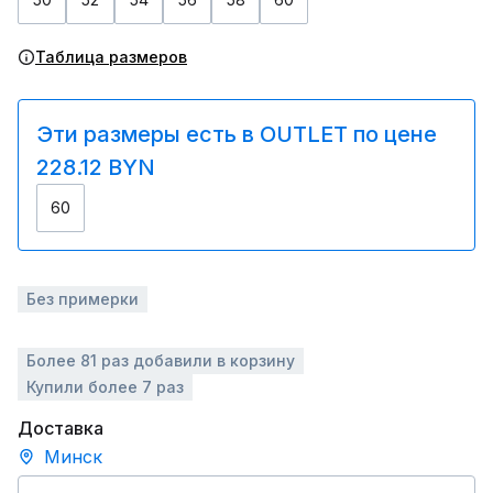
Таблица размеров
Эти размеры есть в OUTLET по цене
228.12 BYN
60
Без примерки
Более 81 раз добавили в корзину
Купили более 7 раз
Доставка
Минск