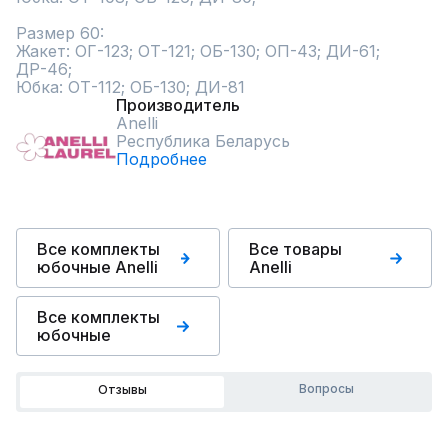
Размер 60:

Жакет: ОГ-123; ОТ-121; ОБ-130; ОП-43; ДИ-61; 
ДР-46;

Юбка: ОТ-112; ОБ-130; ДИ-81
Производитель
Anelli
Республика Беларусь
Подробнее
Все комплекты
Все товары
юбочные Anelli
Anelli
Все комплекты
юбочные
Вопросы
Отзывы