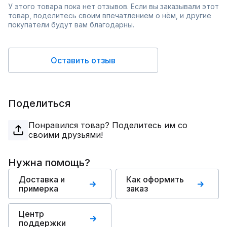
У этого товара пока нет отзывов. Если вы заказывали этот
товар, поделитесь своим впечатлением о нём, и другие
покупатели будут вам благодарны.
Оставить отзыв
Поделиться
Понравился товар? Поделитесь им со
своими друзьями!
Нужна помощь?
Доставка и
Как оформить
примерка
заказ
Центр
поддержки