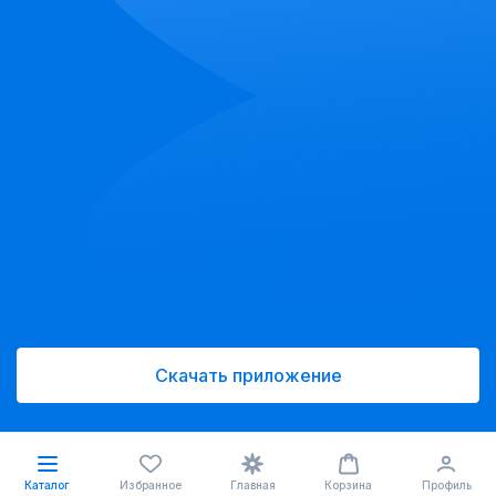
Скачать приложение
Каталог
Избранное
Главная
Корзина
Профиль