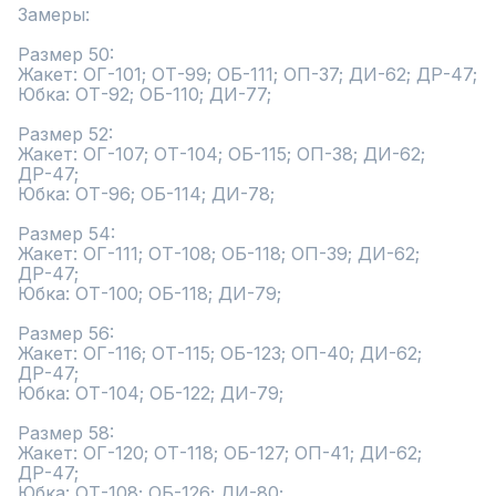
Замеры:

Размер 50:

Жакет: ОГ-101; ОТ-99; ОБ-111; ОП-37; ДИ-62; ДР-47;

Юбка: ОТ-92; ОБ-110; ДИ-77;

Размер 52:

Жакет: ОГ-107; ОТ-104; ОБ-115; ОП-38; ДИ-62; 
ДР-47;

Юбка: ОТ-96; ОБ-114; ДИ-78;

Размер 54:

Жакет: ОГ-111; ОТ-108; ОБ-118; ОП-39; ДИ-62; 
ДР-47;

Юбка: ОТ-100; ОБ-118; ДИ-79;

Размер 56:

Жакет: ОГ-116; ОТ-115; ОБ-123; ОП-40; ДИ-62; 
ДР-47;

Юбка: ОТ-104; ОБ-122; ДИ-79;

Размер 58:

Жакет: ОГ-120; ОТ-118; ОБ-127; ОП-41; ДИ-62; 
ДР-47;

Юбка: ОТ-108; ОБ-126; ДИ-80;
