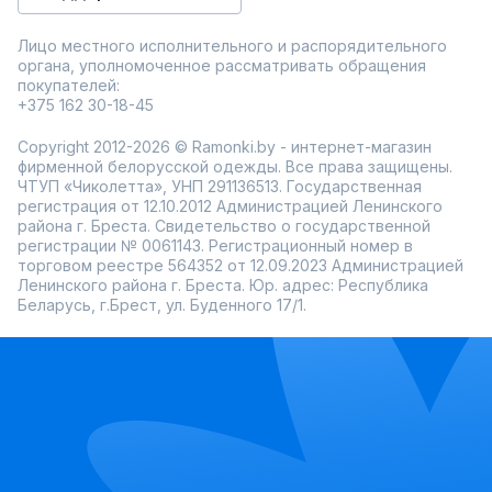
Лицо местного исполнительного и распорядительного
органа, уполномоченное рассматривать обращения
покупателей:
+375 162 30-18-45
Copyright 2012-2026 © Ramonki.by - интернет-магазин
фирменной белорусской одежды. Все права защищены.
ЧТУП «Чиколетта», УНП 291136513. Государственная
регистрация от 12.10.2012 Администрацией Ленинского
района г. Бреста. Свидетельство о государственной
регистрации № 0061143. Регистрационный номер в
торговом реестре 564352 от 12.09.2023 Администрацией
Ленинского района г. Бреста. Юр. адрес: Республика
Беларусь, г.Брест, ул. Буденного 17/1.