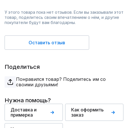
У этого товара пока нет отзывов. Если вы заказывали этот
товар, поделитесь своим впечатлением о нём, и другие
покупатели будут вам благодарны.
Оставить отзыв
Поделиться
Понравился товар? Поделитесь им со
своими друзьями!
Нужна помощь?
Доставка и
Как оформить
примерка
заказ