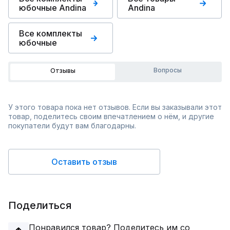
юбочные Andina
Andina
Все комплекты
юбочные
Вопросы
Отзывы
У этого товара пока нет отзывов. Если вы заказывали этот
товар, поделитесь своим впечатлением о нём, и другие
покупатели будут вам благодарны.
Оставить отзыв
Поделиться
Понравился товар? Поделитесь им со