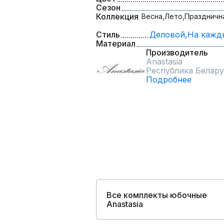
Сезон
Коллекция
Весна,
Лето,
Праздничн
Стиль
Деловой,
На кажд
Материал
Производитель
Anastasia
Республика Белару
Подробнее
Все комплекты юбочные
Anastasia