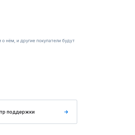
 о нём, и другие покупатели будут
тр поддержки