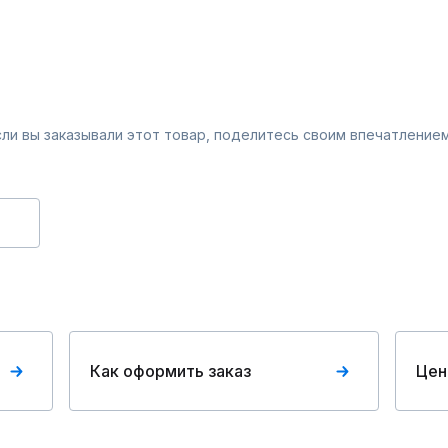
Если вы заказывали этот товар, поделитесь своим впечатлением
Как оформить заказ
Цен