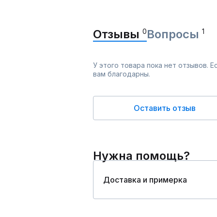
Отзывы
0
Вопросы
1
У этого товара пока нет отзывов. 
вам благодарны.
Оставить отзыв
Нужна помощь?
Доставка и примерка