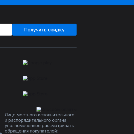
Получить скидку
Лицо местного исполнительного
и распорядительного органа,
уполномоченное рассматривать
обращения покупателей: