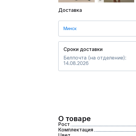
Доставка
Минск
Сроки доставки
Белпочта (на отделение):
14.08.2026
О товаре
Рост
Комплектация
Цвет