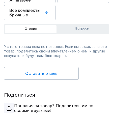
Almirastyle
Все комплекты
брючные
Вопросы
Отзывы
У этого товара пока нет отзывов. Если вы заказывали этот
товар, поделитесь своим впечатлением о нём, и другие
покупатели будут вам благодарны.
Оставить отзыв
Поделиться
Понравился товар? Поделитесь им со
своими друзьями!