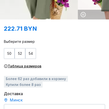
222.71 BYN
Выберите размер
50
52
54
Таблица размеров
Более 62 раз добавили в корзину
Купили более 8 раз
Доставка
Минск