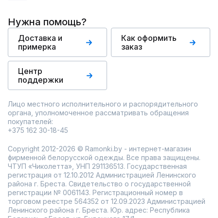
Нужна помощь?
Доставка и
Как оформить
примерка
заказ
Центр
поддержки
Лицо местного исполнительного и распорядительного
органа, уполномоченное рассматривать обращения
покупателей:
+375 162 30-18-45
Copyright 2012-2026 © Ramonki.by - интернет-магазин
фирменной белорусской одежды. Все права защищены.
ЧТУП «Чиколетта», УНП 291136513. Государственная
регистрация от 12.10.2012 Администрацией Ленинского
района г. Бреста. Свидетельство о государственной
регистрации № 0061143. Регистрационный номер в
торговом реестре 564352 от 12.09.2023 Администрацией
Ленинского района г. Бреста. Юр. адрес: Республика